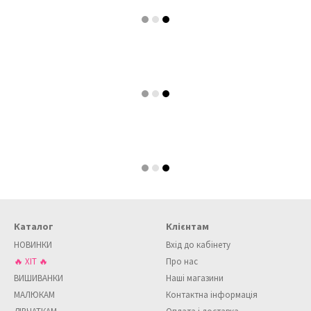
Каталог
Клієнтам
НОВИНКИ
Вхід до кабінету
🔥 ХІТ 🔥
Про нас
ВИШИВАНКИ
Наші магазини
МАЛЮКАМ
Контактна інформація