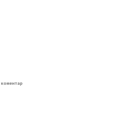
о коментар