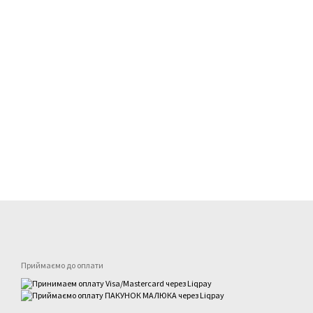
Приймаємо до оплати