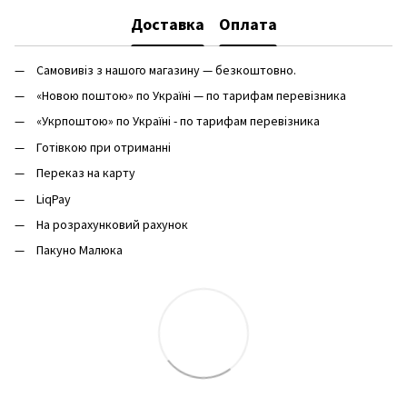
Доставка
Оплата
Самовивіз з нашого магазину — безкоштовно.
«Новою поштою» по Україні — по тарифам перевізника
«Укрпоштою» по Україні - по тарифам перевізника
Готівкою при отриманні
Переказ на карту
LiqPay
На розрахунковий рахунок
Пакуно Малюка