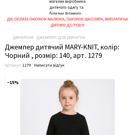
ДІЄ ОПЛАТА ПАКУНОК МАЛЮКА, ПАКУНОК ШКОЛЯРА, ВИПЛАТИ НА
ДИТИНУ ДО РОКУ!
ДІВЧАТКАМ
ДЖЕМПЕРА ДЛЯ ДІВЧАТОК
Джемпер дитячий MARY-KNIT, колір:
Чорний , розмір: 140, арт. 1279
Артикул:
1279
Написати відгук
−15%