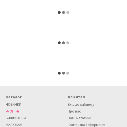
Каталог
Клієнтам
НОВИНКИ
Вхід до кабінету
🔥 ХІТ 🔥
Про нас
ВИШИВАНКИ
Наші магазини
МАЛЮКАМ
Контактна інформація