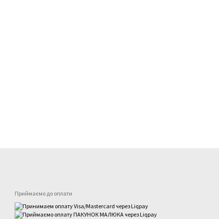
Приймаємо до оплати