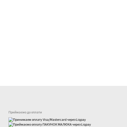
Приймаємо до оплати