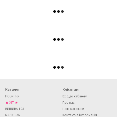
Каталог
Клієнтам
НОВИНКИ
Вхід до кабінету
🔥 ХІТ 🔥
Про нас
ВИШИВАНКИ
Наші магазини
МАЛЮКАМ
Контактна інформація