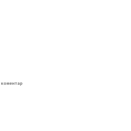
о коментар