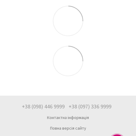
+38 (098) 446 9999
+38 (097) 336 9999
Контактна інформація
Повна версія сайту