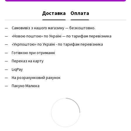
Доставка
Оплата
Самовивіз з нашого магазину — безкоштовно.
«Новою поштою» по Україні — по тарифам перевізника
«Укрпоштою» по Україні - по тарифам перевізника
Готівкою при отриманні
Переказ на карту
LiqPay
На розрахунковий рахунок
Пакуно Малюка