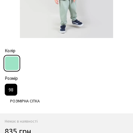
Колір
Розмір
98
РОЗМІРНА СІТКА
Немає в наявності
835 грн