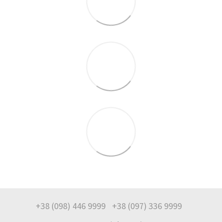
+38 (098) 446 9999
+38 (097) 336 9999