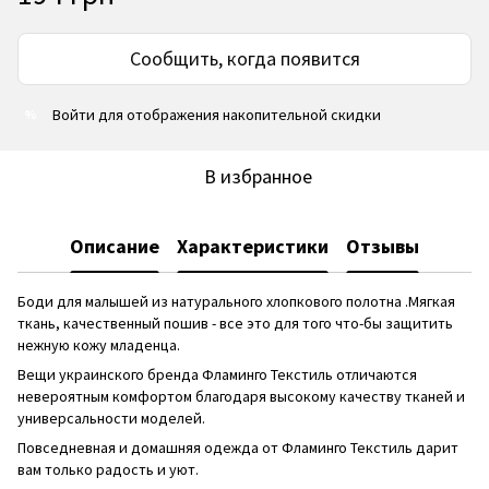
Сообщить, когда появится
Войти
для отображения накопительной скидки
%
В избранное
Описание
Характеристики
Отзывы
Боди для малышей из натурального хлопкового полотна .Мягкая
ткань, качественный пошив - все это для того что-бы защитить
нежную кожу младенца.
Вещи украинского бренда Фламинго Текстиль отличаются
невероятным комфортом благодаря высокому качеству тканей и
универсальности моделей.
Повседневная и домашняя одежда от Фламинго Текстиль дарит
вам только радость и уют.