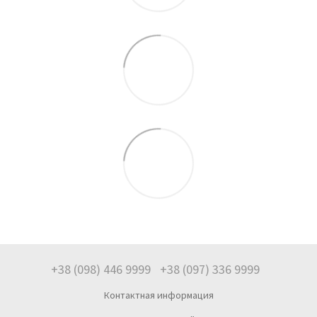
+38 (098) 446 9999
+38 (097) 336 9999
Контактная информация