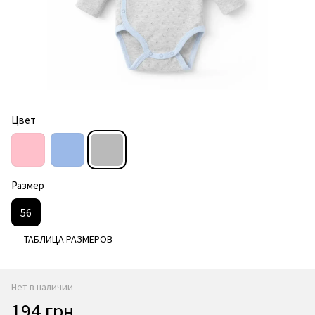
Цвет
Размер
56
ТАБЛИЦА РАЗМЕРОВ
Нет в наличии
194 грн