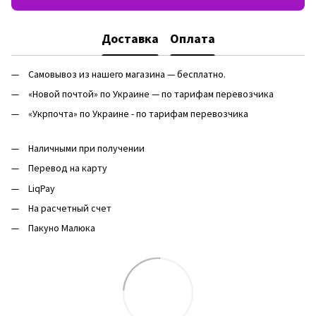
Доставка
Оплата
Самовывоз из нашего магазина — бесплатно.
«Новой почтой» по Украине — по тарифам перевозчика
«Укрпочта» по Украине - по тарифам перевозчика
Наличными при получении
Перевод на карту
LiqPay
На расчетный счет
Пакуно Малюка