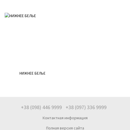
НИЖНЕЕ БЕЛЬЕ
+38 (098) 446 9999
+38 (097) 336 9999
Контактная информация
Полная версия сайта