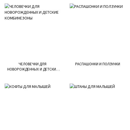
ЧЕЛОВЕЧКИ ДЛЯ
РАСПАШОНКИ И ПОЛЗУНКИ
НОВОРОЖДЕННЫХ И ДЕТСКИЕ
КОМБИНЕЗОНЫ