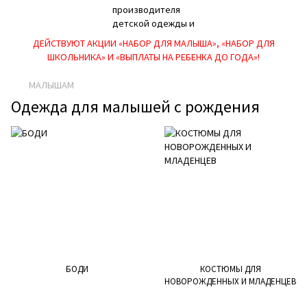
ДЕЙСТВУЮТ АКЦИИ «НАБОР ДЛЯ МАЛЫША», «НАБОР ДЛЯ
ШКОЛЬНИКА» И «ВЫПЛАТЫ НА РЕБEНКА ДО ГОДА»!
МАЛЫШАМ
Одежда для малышей с рождения
БОДИ
КОСТЮМЫ ДЛЯ
НОВОРОЖДЕННЫХ И МЛАДЕНЦЕВ