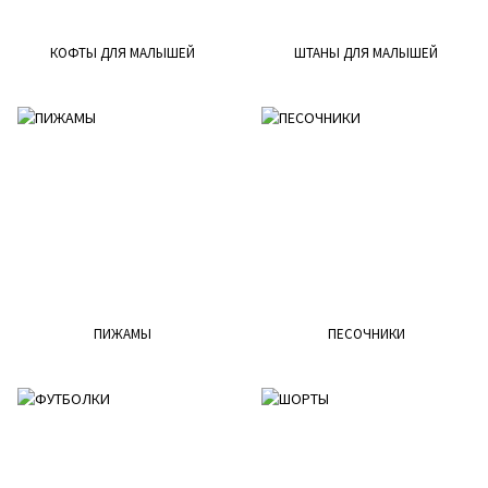
КОФТЫ ДЛЯ МАЛЫШЕЙ
ШТАНЫ ДЛЯ МАЛЫШЕЙ
ПИЖАМЫ
ПЕСОЧНИКИ