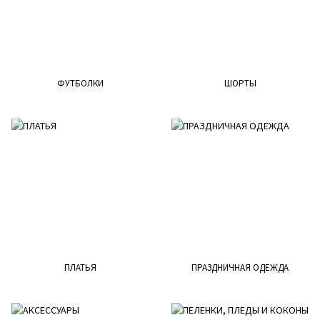
ФУТБОЛКИ
ШОРТЫ
ПЛАТЬЯ
ПРАЗДНИЧНАЯ ОДЕЖДА