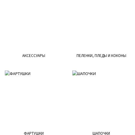
АКСЕССУАРЫ
ПЕЛЕНКИ, ПЛЕДЫ И КОКОНЫ
ФАРТУШКИ
ШАПОЧКИ