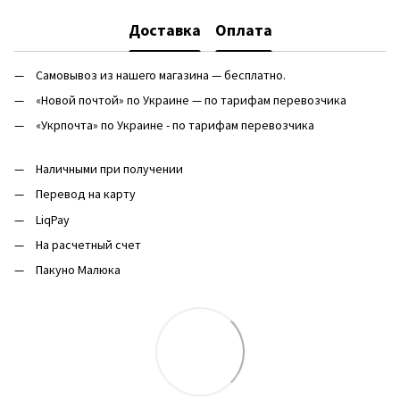
Доставка
Оплата
Самовывоз из нашего магазина — бесплатно.
«Новой почтой» по Украине — по тарифам перевозчика
«Укрпочта» по Украине - по тарифам перевозчика
Наличными при получении
Перевод на карту
LiqPay
На расчетный счет
Пакуно Малюка