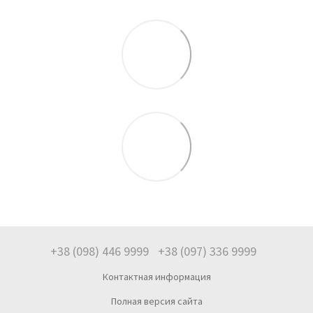
+38 (098) 446 9999
+38 (097) 336 9999
Контактная информация
Полная версия сайта