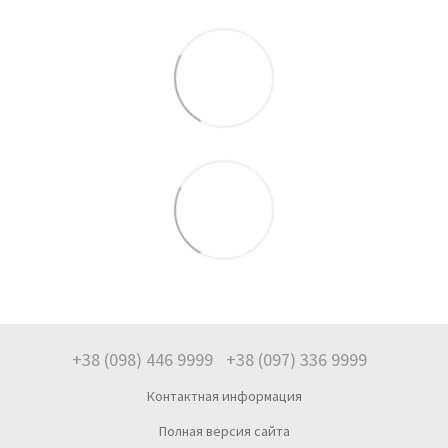
+38 (098) 446 9999
+38 (097) 336 9999
Контактная информация
Полная версия сайта