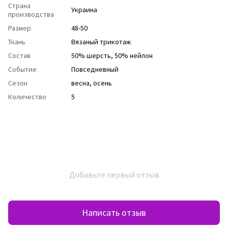
Страна
Украина
производства
Размер
48-50
Ткань
Вязаный трикотаж
Состав
50% шерсть, 50% нейлон
Событие
Повседневный
Сезон
весна
,
осень
Количество
5
Добавьте первый отзыв
Написать отзыв