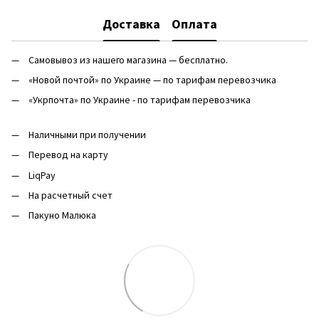
Доставка
Оплата
Самовывоз из нашего магазина — бесплатно.
«Новой почтой» по Украине — по тарифам перевозчика
«Укрпочта» по Украине - по тарифам перевозчика
Наличными при получении
Перевод на карту
LiqPay
На расчетный счет
Пакуно Малюка