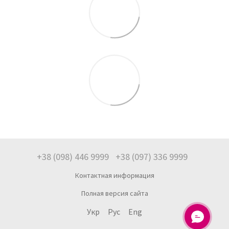
+38 (098) 446 9999
+38 (097) 336 9999
Контактная информация
Полная версия сайта
Укр
Рус
Eng