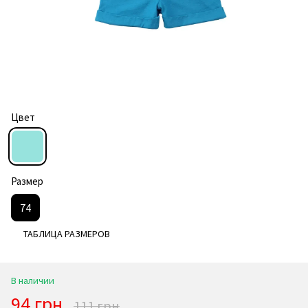
Цвет
Размер
74
ТАБЛИЦА РАЗМЕРОВ
В наличии
94 грн
111 грн