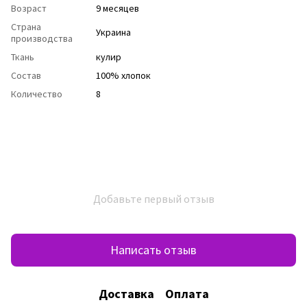
Возраст
9 месяцев
Страна
Украина
производства
Ткань
кулир
Состав
100% хлопок
Количество
8
Добавьте первый отзыв
Написать отзыв
Доставка
Оплата