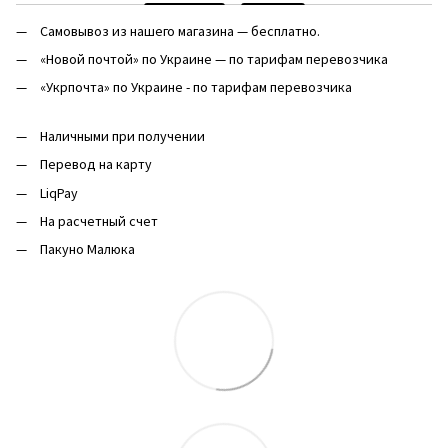
Самовывоз из нашего магазина — бесплатно.
«Новой почтой» по Украине — по тарифам перевозчика
«Укрпочта» по Украине - по тарифам перевозчика
Наличными при получении
Перевод на карту
LiqPay
На расчетный счет
Пакуно Малюка