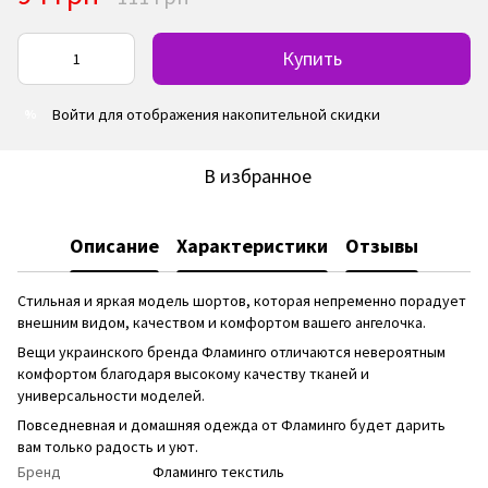
Купить
Войти
для отображения накопительной скидки
%
В избранное
Описание
Характеристики
Отзывы
Стильная и яркая модель шортов, которая непременно порадует
внешним видом, качеством и комфортом вашего ангелочка.
Вещи украинского бренда Фламинго отличаются невероятным
комфортом благодаря высокому качеству тканей и
универсальности моделей.
Повседневная и домашняя одежда от Фламинго будет дарить
вам только радость и уют.
Бренд
Фламинго текстиль