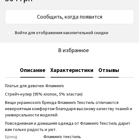
Сообщить, когда появится
Войти
для отображения накопительной скидки
%
В избранное
Описание
Характеристики
Отзывы
Платье для девочек Фламинго
Стрейч-кулир (95% хлопок, 5% эластан)
Вещи украинского бренда Фламинго Текстиль отличаются
невероятным комфортом благодаря высокому качеству тканей и
универсальности моделей.
Повседневная и домашняя одежда от Фламинго Текстиль дарит
вам только радость и уют.
Бренд
Фламинго текстиль