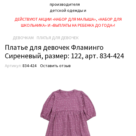
ДЕЙСТВУЮТ АКЦИИ «НАБОР ДЛЯ МАЛЫША», «НАБОР ДЛЯ
ШКОЛЬНИКА» И «ВЫПЛАТЫ НА РЕБEНКА ДО ГОДА»!
ДЕВОЧКАМ
ПЛАТЬЯ ДЛЯ ДЕВОЧЕК
Платье для девочек Фламинго
Сиреневый, размер: 122, арт. 834-424
Артикул:
834-424
Оставить отзыв