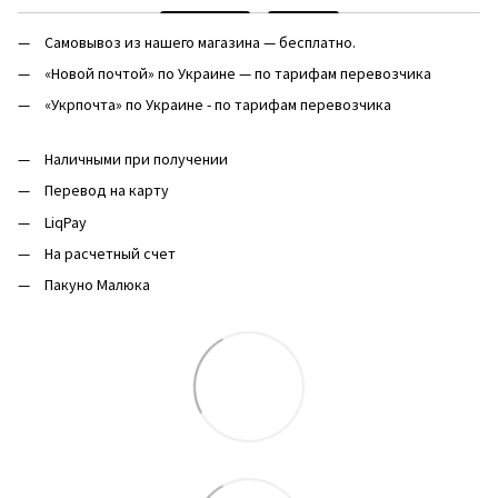
Самовывоз из нашего магазина — бесплатно.
«Новой почтой» по Украине — по тарифам перевозчика
«Укрпочта» по Украине - по тарифам перевозчика
Наличными при получении
Перевод на карту
LiqPay
На расчетный счет
Пакуно Малюка