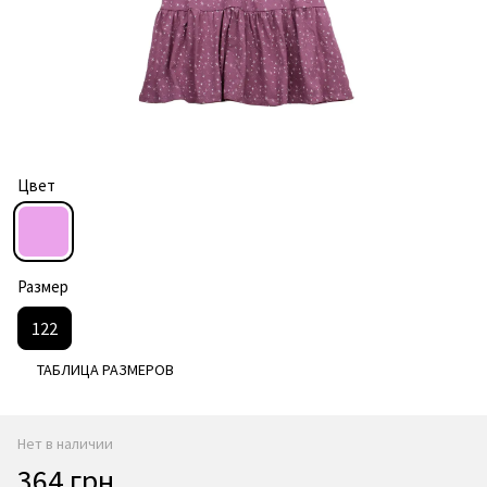
Цвет
Размер
122
ТАБЛИЦА РАЗМЕРОВ
Нет в наличии
364 грн