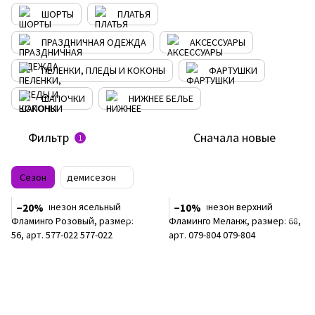
ШОРТЫ
ПЛАТЬЯ
ПРАЗДНИЧНАЯ ОДЕЖДА
АКСЕССУАРЫ
ПЕЛЕНКИ, ПЛЕДЫ И КОКОНЫ
ФАРТУШКИ
ШАПОЧКИ
НИЖНЕЕ БЕЛЬЕ
Фильтр
Сначала новые
1
Сезон
демисезон
−20%
−10%