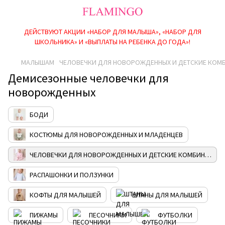
ДЕЙСТВУЮТ АКЦИИ «НАБОР ДЛЯ МАЛЫША», «НАБОР ДЛЯ
ШКОЛЬНИКА» И «ВЫПЛАТЫ НА РЕБEНКА ДО ГОДА»!
МАЛЫШАМ
ЧЕЛОВЕЧКИ ДЛЯ НОВОРОЖДЕННЫХ И ДЕТСКИЕ КОМ
Демисезонные человечки для
новорожденных
БОДИ
КОСТЮМЫ ДЛЯ НОВОРОЖДЕННЫХ И МЛАДЕНЦЕВ
ЧЕЛОВЕЧКИ ДЛЯ НОВОРОЖДЕННЫХ И ДЕТСКИЕ КОМБИНЕЗОНЫ
РАСПАШОНКИ И ПОЛЗУНКИ
КОФТЫ ДЛЯ МАЛЫШЕЙ
ШТАНЫ ДЛЯ МАЛЫШЕЙ
ПИЖАМЫ
ПЕСОЧНИКИ
ФУТБОЛКИ