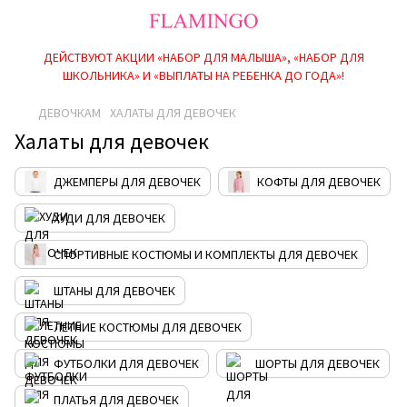
ДЕЙСТВУЮТ АКЦИИ «НАБОР ДЛЯ МАЛЫША», «НАБОР ДЛЯ
ШКОЛЬНИКА» И «ВЫПЛАТЫ НА РЕБEНКА ДО ГОДА»!
ДЕВОЧКАМ
ХАЛАТЫ ДЛЯ ДЕВОЧЕК
Халаты для девочек
ДЖЕМПЕРЫ ДЛЯ ДЕВОЧЕК
КОФТЫ ДЛЯ ДЕВОЧЕК
ХУДИ ДЛЯ ДЕВОЧЕК
СПОРТИВНЫЕ КОСТЮМЫ И КОМПЛЕКТЫ ДЛЯ ДЕВОЧЕК
ШТАНЫ ДЛЯ ДЕВОЧЕК
ЛЕТНИЕ КОСТЮМЫ ДЛЯ ДЕВОЧЕК
ФУТБОЛКИ ДЛЯ ДЕВОЧЕК
ШОРТЫ ДЛЯ ДЕВОЧЕК
ПЛАТЬЯ ДЛЯ ДЕВОЧЕК