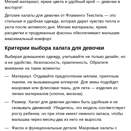
Мягкий материал, яркие цвета и удобный крой — девочки в
восторге!
Детские халаты для девочек от Фламинго Текстиль — это
стильная и удобная одежда, которая дарит чувство тепла и
уюта после активного дня. Мягкие материалы, яркие
расцветки и продуманные фасоны обеспечивают малышке
максимальный комфорт.
Критерии выбора халата для девочки
Выбирая домашнюю одежду, учитывайте не только дизайн, но
и ее удобство, безопасность, практичность. Обратите
внимание на такие моменты:
Материал. Отдавайте предпочтение мягким, приятным
тканям, не вызывающим аллергии. Для зимы подойдет
махровая или флисовая ткань, для лета — изделия из
легких материалов (хлопок, вискоза).
Размер. Халат для девочки должен быть удобным и не
сковывать движений. Убедитесь, что модель соответствует
росту ребенка, но при этом имеет немного запаса, чтобы
малышка через месяц-два из него не выросла.
Фасон и функциональные детали. Махровые халаты с