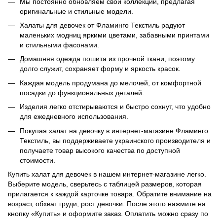
Мы постоянно обновляем свои коллекции, предлагая
оригинальные и стильные модели.
Халаты для девочек от Фламинго Текстиль радуют
маленьких модниц яркими цветами, забавными принтами
и стильными фасонами.
Домашняя одежда пошита из прочной ткани, поэтому
долго служит, сохраняет форму и яркость красок.
Каждая модель продумана до мелочей, от комфортной
посадки до функциональных деталей.
Изделия легко отстирываются и быстро сохнут, что удобно
для ежедневного использования.
Покупая халат на девочку в интернет-магазине Фламинго
Текстиль, вы поддерживаете украинского производителя и
получаете товар высокого качества по доступной
стоимости.
Купить халат для девочек в нашем интернет-магазине легко.
Выберите модель, сверьтесь с таблицей размеров, которая
прилагается к каждой карточке товара. Обратите внимание на
возраст, обхват груди, рост девочки. После этого нажмите на
кнопку «Купить» и оформите заказ. Оплатить можно сразу по