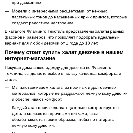
при движениях.
Модели с интересными расцветками, от нежных
пастельных тонов до насыщенных ярких принтов, которые
создают радостное настроение.
В каталоге Фламинго Текстиль представлены халаты разных
фасонов и размеров, что позволяет подобрать идеальный
вариант для любой девочки от 1 года до 18 лет.
Почему стоит купить халат девочке в нашем
интернет-магазине
Покупая домашнюю одежду для девочки во Фламинго
Текстиль, вы делаете выбор в пользу качества, комфорта и
стиля:
Мы изготавливаем халаты из прочных и долговечных
материалов, которые не раздражают нежную кожу девочки
и обеспечивают комфорт.
Каждый этап производства тщательно контролируется.
Детали сшиваются прочными нитками, швы
обрабатываются таким образом, чтобы не натирать
нежную кожу девочки.