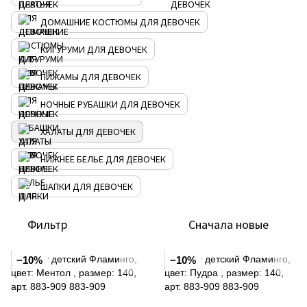
ДОМАШНИЕ КОСТЮМЫ ДЛЯ ДЕВОЧЕК
КИГУРУМИ ДЛЯ ДЕВОЧЕК
ПИЖАМЫ ДЛЯ ДЕВОЧЕК
НОЧНЫЕ РУБАШКИ ДЛЯ ДЕВОЧЕК
ХАЛАТЫ ДЛЯ ДЕВОЧЕК
НИЖНЕЕ БЕЛЬЕ ДЛЯ ДЕВОЧЕК
ШАПКИ ДЛЯ ДЕВОЧЕК
Фильтр
Сначала новые
−10%
−10%