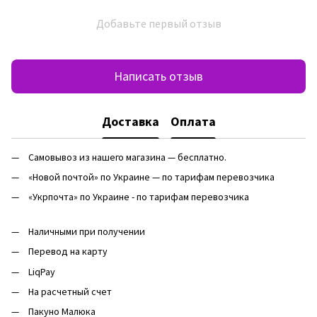
Добавьте первый отзыв
Написать отзыв
Доставка
Оплата
Самовывоз из нашего магазина — бесплатно.
«Новой почтой» по Украине — по тарифам перевозчика
«Укрпочта» по Украине - по тарифам перевозчика
Наличными при получении
Перевод на карту
LiqPay
На расчетный счет
Пакуно Малюка