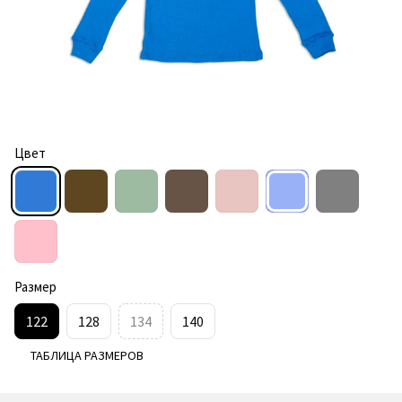
Цвет
Размер
122
128
134
140
ТАБЛИЦА РАЗМЕРОВ