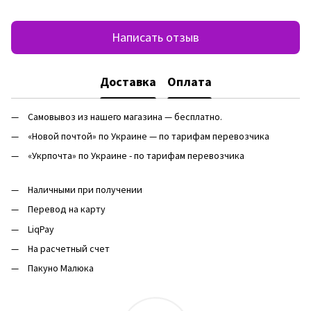
Написать отзыв
Доставка
Оплата
Самовывоз из нашего магазина — бесплатно.
«Новой почтой» по Украине — по тарифам перевозчика
«Укрпочта» по Украине - по тарифам перевозчика
Наличными при получении
Перевод на карту
LiqPay
На расчетный счет
Пакуно Малюка