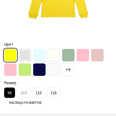
Цвет
+9
Размер
98
104
110
116
ТАБЛИЦА РАЗМЕРОВ