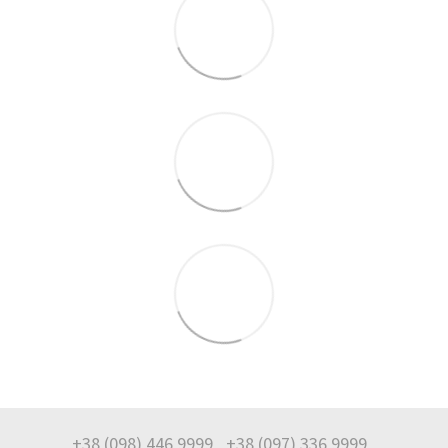
+38 (098) 446 9999
+38 (097) 336 9999