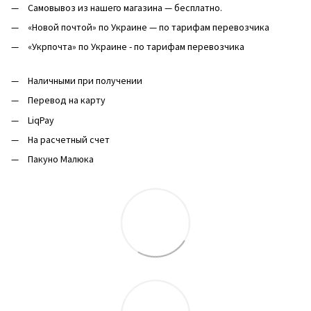
Самовывоз из нашего магазина — бесплатно.
«Новой почтой» по Украине — по тарифам перевозчика
«Укрпочта» по Украине - по тарифам перевозчика
Наличными при получении
Перевод на карту
LiqPay
На расчетный счет
Пакуно Малюка