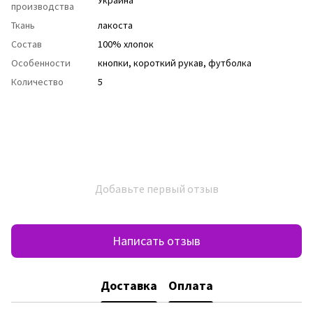
производства
Ткань
лакоста
Состав
100% хлопок
Особенности
кнопки, короткий рукав, футболка
Количество
5
Добавьте первый отзыв
Написать отзыв
Доставка
Оплата