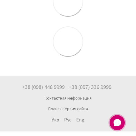
+38 (098) 446 9999
+38 (097) 336 9999
Контактная информация
Полная версия сайта
Укр
Рус
Eng