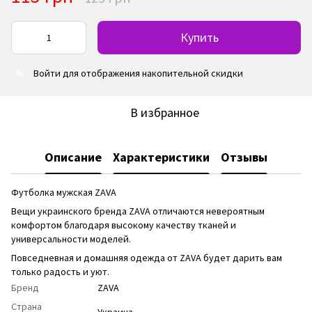
Купить
Войти
для отображения накопительной скидки
%
В избранное
Описание
Характеристики
Отзывы
Футболка мужская ZAVA
Вещи украинского бренда ZAVA отличаются невероятным
комфортом благодаря высокому качеству тканей и
универсальности моделей.
Повседневная и домашняя одежда от ZAVA будет дарить вам
только радость и уют.
Бренд
ZAVA
Страна
Украина