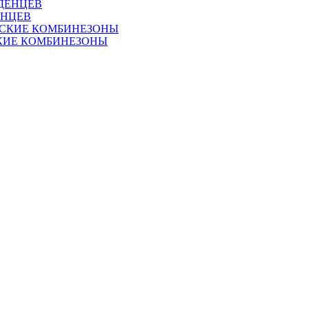
ЕНЦЕВ
КИЕ КОМБИНЕЗОНЫ