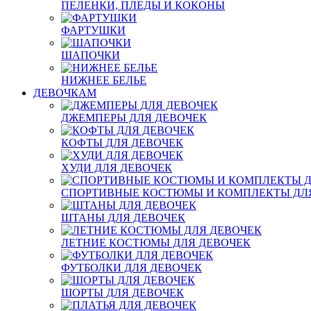
ПЕЛЕНКИ, ПЛЕДЫ И КОКОНЫ
ФАРТУШКИ
ШАПОЧКИ
НИЖНЕЕ БЕЛЬЕ
ДЕВОЧКАМ
ДЖЕМПЕРЫ ДЛЯ ДЕВОЧЕК
КОФТЫ ДЛЯ ДЕВОЧЕК
ХУДИ ДЛЯ ДЕВОЧЕК
СПОРТИВНЫЕ КОСТЮМЫ И КОМПЛЕКТЫ ДЛ
ШТАНЫ ДЛЯ ДЕВОЧЕК
ЛЕТНИЕ КОСТЮМЫ ДЛЯ ДЕВОЧЕК
ФУТБОЛКИ ДЛЯ ДЕВОЧЕК
ШОРТЫ ДЛЯ ДЕВОЧЕК