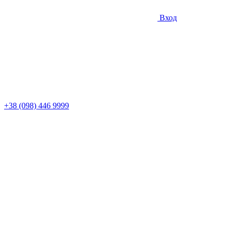
Вход
+38 (098) 446 9999