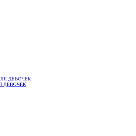
Я ДЕВОЧЕК