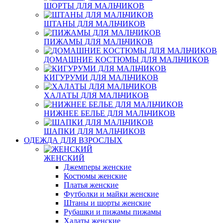
ШОРТЫ ДЛЯ МАЛЬЧИКОВ
ШТАНЫ ДЛЯ МАЛЬЧИКОВ
ПИЖАМЫ ДЛЯ МАЛЬЧИКОВ
ДОМАШНИЕ КОСТЮМЫ ДЛЯ МАЛЬЧИКОВ
КИГУРУМИ ДЛЯ МАЛЬЧИКОВ
ХАЛАТЫ ДЛЯ МАЛЬЧИКОВ
НИЖНЕЕ БЕЛЬЕ ДЛЯ МАЛЬЧИКОВ
ШАПКИ ДЛЯ МАЛЬЧИКОВ
ОДЕЖДА ДЛЯ ВЗРОСЛЫХ
ЖЕНСКИЙ
Джемперы женские
Костюмы женские
Платья женские
Футболки и майки женские
Штаны и шорты женские
Рубашки и пижамы пижамы
Халаты женские