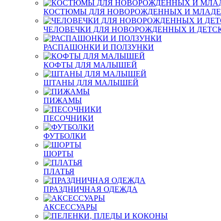
КОСТЮМЫ ДЛЯ НОВОРОЖДЕННЫХ И МЛАД
ЧЕЛОВЕЧКИ ДЛЯ НОВОРОЖДЕННЫХ И ДЕТС
РАСПАШОНКИ И ПОЛЗУНКИ
КОФТЫ ДЛЯ МАЛЫШЕЙ
ШТАНЫ ДЛЯ МАЛЫШЕЙ
ПИЖАМЫ
ПЕСОЧНИКИ
ФУТБОЛКИ
ШОРТЫ
ПЛАТЬЯ
ПРАЗДНИЧНАЯ ОДЕЖДА
АКСЕССУАРЫ