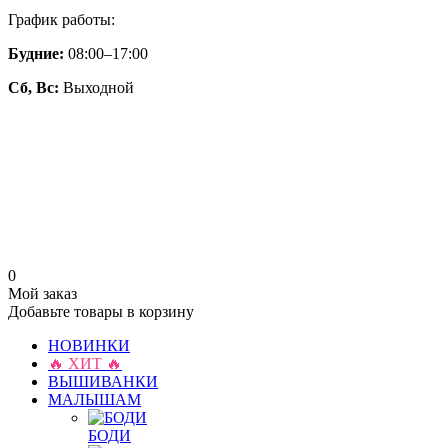
График работы:
Будние:
08:00–17:00
Сб, Вс:
Выходной
0
Мой заказ
Добавьте товары в корзину
НОВИНКИ
🔥 ХИТ 🔥
ВЫШИВАНКИ
МАЛЫШАМ
БОДИ