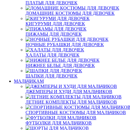
ПЛАТЬЯ ДЛЯ ДЕВОЧЕК
ДОМАШНИЕ КОСТЮМЫ ДЛЯ ДЕВОЧЕК
КИГУРУМИ ДЛЯ ДЕВОЧЕК
ПИЖАМЫ ДЛЯ ДЕВОЧЕК
НОЧНЫЕ РУБАШКИ ДЛЯ ДЕВОЧЕК
ХАЛАТЫ ДЛЯ ДЕВОЧЕК
НИЖНЕЕ БЕЛЬЕ ДЛЯ ДЕВОЧЕК
ШАПКИ ДЛЯ ДЕВОЧЕК
МАЛЬЧИКАМ
ДЖЕМПЕРЫ И ХУДИ ДЛЯ МАЛЬЧИКОВ
ЛЕТНИЕ КОМПЛЕКТЫ ДЛЯ МАЛЬЧИКОВ
СПОРТИВНЫЕ КОСТЮМЫ ДЛЯ МАЛЬЧИКОВ
ФУТБОЛКИ ДЛЯ МАЛЬЧИКОВ