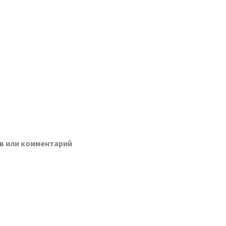
в или комментарий