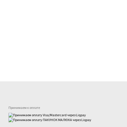
Принимаем к оплате