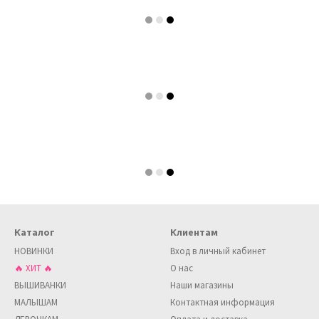
Каталог
Клиентам
НОВИНКИ
Вход в личный кабинет
🔥 ХИТ 🔥
О нас
ВЫШИВАНКИ
Наши магазины
МАЛЫШАМ
Контактная информация