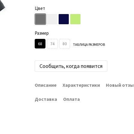
Цвет
Размер
68
74
80
ТАБЛИЦА РАЗМЕРОВ
Сообщить, когда появится
Описание
Характеристики
Новый отзы
Доставка
Оплата