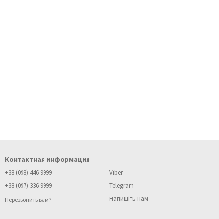
Контактная информация
+38 (098) 446 9999
Viber
+38 (097) 336 9999
Telegram
Напишіть нам
Перезвонить вам?