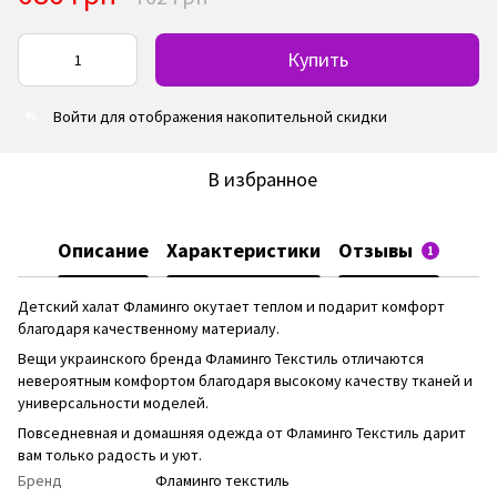
Купить
Войти
для отображения накопительной скидки
%
В избранное
Описание
Характеристики
Отзывы
1
Детский халат Фламинго окутает теплом и подарит комфорт
благодаря качественному материалу.
Вещи украинского бренда Фламинго Текстиль отличаются
невероятным комфортом благодаря высокому качеству тканей и
универсальности моделей.
Повседневная и домашняя одежда от Фламинго Текстиль дарит
вам только радость и уют.
Бренд
Фламинго текстиль