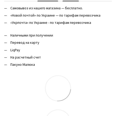
Самовывоз из нашего магазина — бесплатно.
«Новой почтой» по Украине — по тарифам перевозчика
«Укрпочта» по Украине - по тарифам перевозчика
Наличными при получении
Перевод на карту
LiqPay
На расчетный счет
Пакуно Малюка