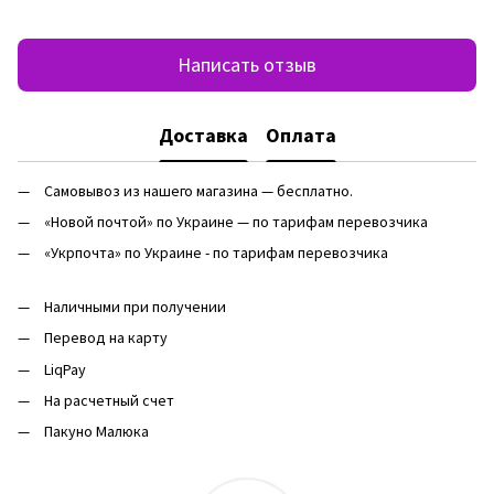
Написать отзыв
Доставка
Оплата
Самовывоз из нашего магазина — бесплатно.
«Новой почтой» по Украине — по тарифам перевозчика
«Укрпочта» по Украине - по тарифам перевозчика
Наличными при получении
Перевод на карту
LiqPay
На расчетный счет
Пакуно Малюка