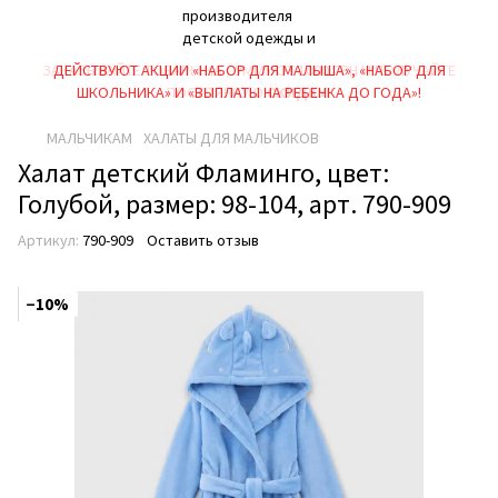
ДЕЙСТВУЮТ АКЦИИ «НАБОР ДЛЯ МАЛЫША», «НАБОР ДЛЯ
ШКОЛЬНИКА» И «ВЫПЛАТЫ НА РЕБEНКА ДО ГОДА»!
МАЛЬЧИКАМ
ХАЛАТЫ ДЛЯ МАЛЬЧИКОВ
Халат детский Фламинго, цвет:
Голубой, размер: 98-104, арт. 790-909
Артикул:
790-909
Оставить отзыв
−10%