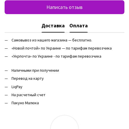
Написать отзыв
Доставка
Оплата
Самовывоз из нашего магазина — бесплатно.
«Новой почтой» по Украине — по тарифам перевозчика
«Укрпочта» по Украине - по тарифам перевозчика
Наличными при получении
Перевод на карту
LiqPay
На расчетный счет
Пакуно Малюка