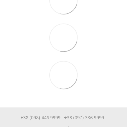
+38 (098) 446 9999
+38 (097) 336 9999