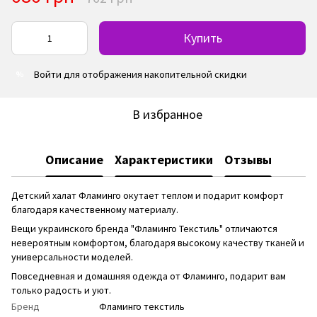
Купить
Войти
для отображения накопительной скидки
%
В избранное
Описание
Характеристики
Отзывы
Детский халат Фламинго окутает теплом и подарит комфорт
благодаря качественному материалу.
Вещи украинского бренда "Фламинго Текстиль" отличаются
невероятным комфортом, благодаря высокому качеству тканей и
универсальности моделей.
Повседневная и домашняя одежда от Фламинго, подарит вам
только радость и уют.
Бренд
Фламинго текстиль