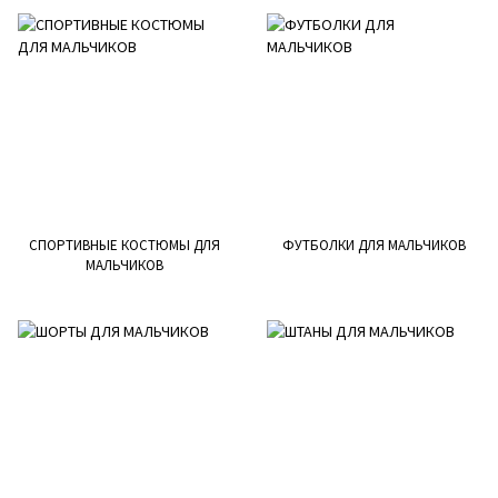
СПОРТИВНЫЕ КОСТЮМЫ ДЛЯ
ФУТБОЛКИ ДЛЯ МАЛЬЧИКОВ
МАЛЬЧИКОВ