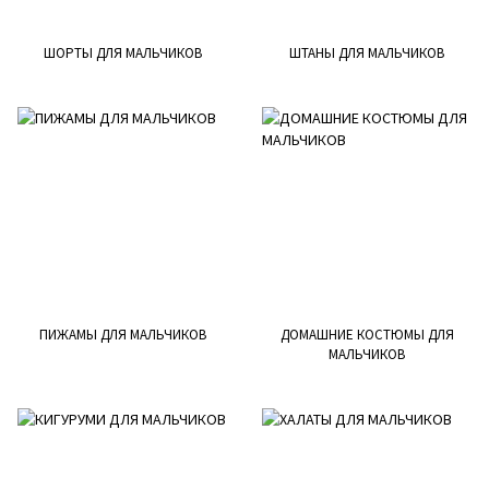
ШОРТЫ ДЛЯ МАЛЬЧИКОВ
ШТАНЫ ДЛЯ МАЛЬЧИКОВ
ПИЖАМЫ ДЛЯ МАЛЬЧИКОВ
ДОМАШНИЕ КОСТЮМЫ ДЛЯ
МАЛЬЧИКОВ