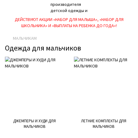
ДЕЙСТВУЮТ АКЦИИ «НАБОР ДЛЯ МАЛЫША», «НАБОР ДЛЯ
ШКОЛЬНИКА» И «ВЫПЛАТЫ НА РЕБEНКА ДО ГОДА»!
МАЛЬЧИКАМ
Одежда для мальчиков
ДЖЕМПЕРЫ И ХУДИ ДЛЯ
ЛЕТНИЕ КОМПЛЕКТЫ ДЛЯ
МАЛЬЧИКОВ
МАЛЬЧИКОВ