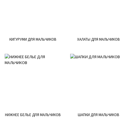
КИГУРУМИ ДЛЯ МАЛЬЧИКОВ
ХАЛАТЫ ДЛЯ МАЛЬЧИКОВ
НИЖНЕЕ БЕЛЬЕ ДЛЯ МАЛЬЧИКОВ
ШАПКИ ДЛЯ МАЛЬЧИКОВ