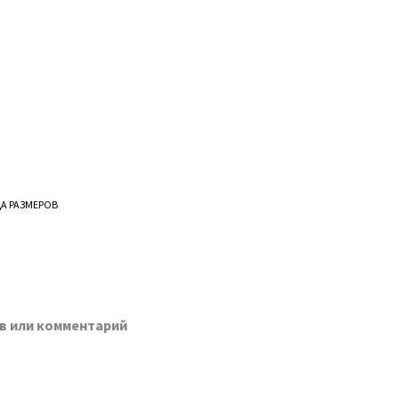
А РАЗМЕРОВ
в или комментарий