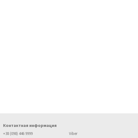
Контактная информация
+38 (098) 446 9999
Viber