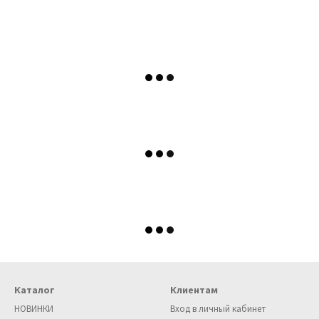
Каталог
Клиентам
НОВИНКИ
Вход в личный кабинет