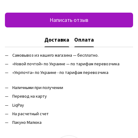
Написать отзыв
Доставка
Оплата
Самовывоз из нашего магазина — бесплатно.
«Новой почтой» по Украине — по тарифам перевозчика
«Укрпочта» по Украине - по тарифам перевозчика
Наличными при получении
Перевод на карту
LiqPay
На расчетный счет
Пакуно Малюка