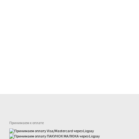
Принимаем к оплате