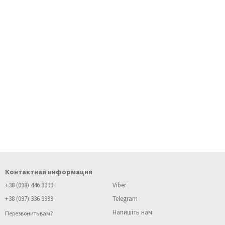
Контактная информация
+38 (098) 446 9999
Viber
+38 (097) 336 9999
Telegram
Напишіть нам
Перезвонить вам?