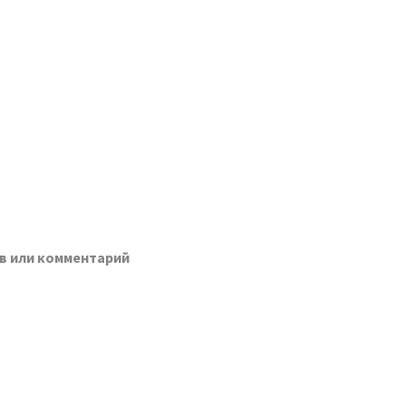
в или комментарий