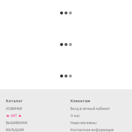
Каталог
Клиентам
НОВИНКИ
Вход в личный кабинет
🔥 ХИТ 🔥
О нас
ВЫШИВАНКИ
Наши магазины
МАЛЫШАМ
Контактная информация