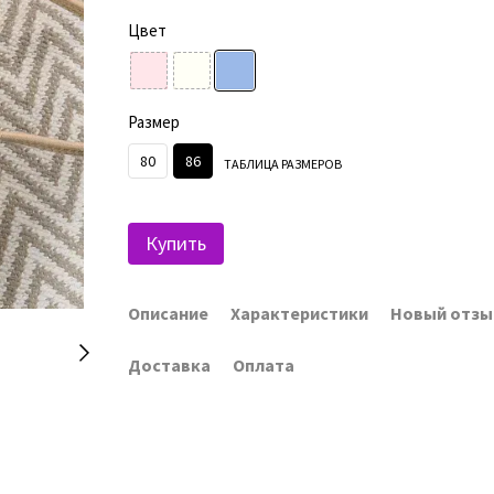
Цвет
Размер
80
86
ТАБЛИЦА РАЗМЕРОВ
Купить
Описание
Характеристики
Новый отзы
Доставка
Оплата