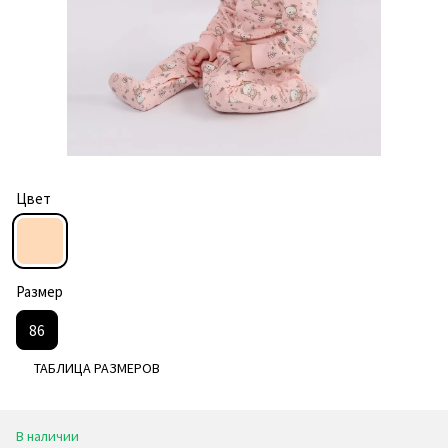
Цвет
Размер
86
ТАБЛИЦА РАЗМЕРОВ
В наличии