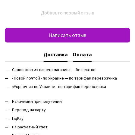
Добавьте первый отзыв
Написать отзыв
Доставка
Оплата
Самовывоз из нашего магазина — бесплатно.
«Новой почтой» по Украине — по тарифам перевозчика
«Укрпочта» по Украине - по тарифам перевозчика
Наличными при получении
Перевод на карту
LiqPay
На расчетный счет