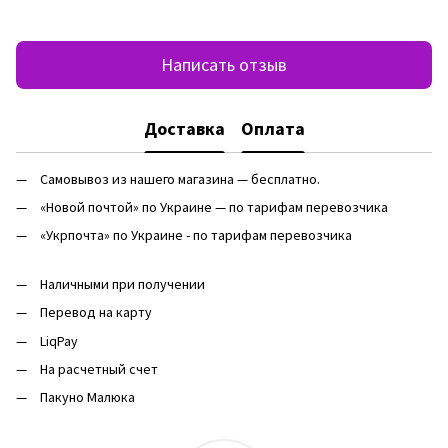
Написать отзыв
Доставка
Оплата
Самовывоз из нашего магазина — бесплатно.
«Новой почтой» по Украине — по тарифам перевозчика
«Укрпочта» по Украине - по тарифам перевозчика
Наличными при получении
Перевод на карту
LiqPay
На расчетный счет
Пакуно Малюка