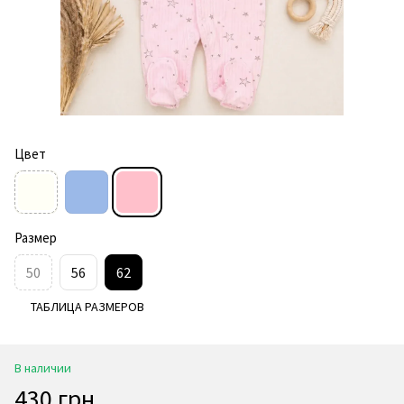
Цвет
Размер
50
56
62
ТАБЛИЦА РАЗМЕРОВ
В наличии
430 грн