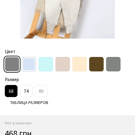
Цвет
Размер
68
74
80
ТАБЛИЦА РАЗМЕРОВ
Нет в наличии
468 грн