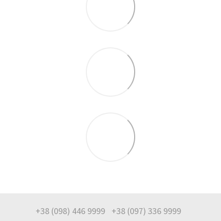
+38 (098) 446 9999
+38 (097) 336 9999