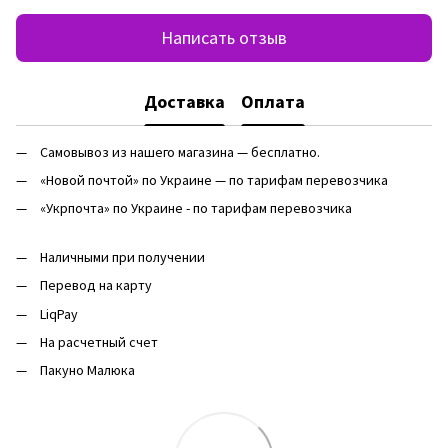
Написать отзыв
Доставка
Оплата
Самовывоз из нашего магазина — бесплатно.
«Новой почтой» по Украине — по тарифам перевозчика
«Укрпочта» по Украине - по тарифам перевозчика
Наличными при получении
Перевод на карту
LiqPay
На расчетный счет
Пакуно Малюка