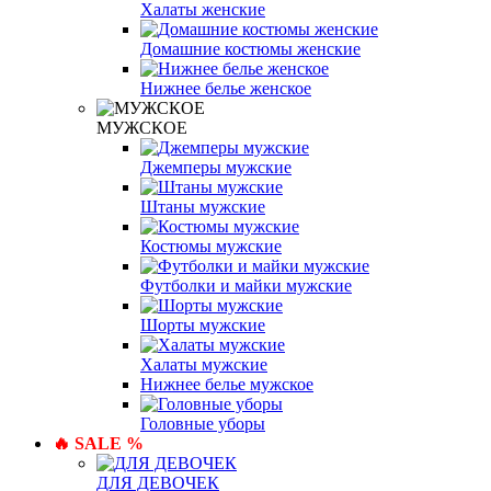
Халаты женские
Домашние костюмы женские
Нижнее белье женское
МУЖСКОЕ
Джемперы мужские
Штаны мужские
Костюмы мужские
Футболки и майки мужские
Шорты мужские
Халаты мужские
Нижнее белье мужское
Головные уборы
🔥 SALE %
ДЛЯ ДЕВОЧЕК