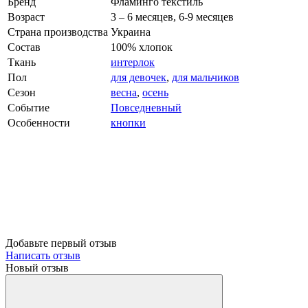
Бренд
Фламинго текстиль
Возраст
3 – 6 месяцев, 6-9 месяцев
Страна производства
Украина
Состав
100% хлопок
Ткань
интерлок
Пол
для девочек
,
для мальчиков
Сезон
весна
,
осень
Событие
Повседневный
Особенности
кнопки
Добавьте первый отзыв
Написать отзыв
Новый отзыв