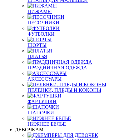
ШТАНЫ ДЛЯ МАЛЫШЕЙ
ПИЖАМЫ
ПЕСОЧНИКИ
ФУТБОЛКИ
ШОРТЫ
ПЛАТЬЯ
ПРАЗДНИЧНАЯ ОДЕЖДА
АКСЕССУАРЫ
ПЕЛЕНКИ, ПЛЕДЫ И КОКОНЫ
ФАРТУШКИ
ШАПОЧКИ
НИЖНЕЕ БЕЛЬЕ
ДЕВОЧКАМ