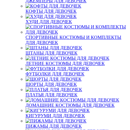
ДЖЕМПЕРЫ ДЛЯ ДЕВОЧЕК
КОФТЫ ДЛЯ ДЕВОЧЕК
ХУДИ ДЛЯ ДЕВОЧЕК
СПОРТИВНЫЕ КОСТЮМЫ И КОМПЛЕКТЫ
ДЛЯ ДЕВОЧЕК
ШТАНЫ ДЛЯ ДЕВОЧЕК
ЛЕТНИЕ КОСТЮМЫ ДЛЯ ДЕВОЧЕК
ФУТБОЛКИ ДЛЯ ДЕВОЧЕК
ШОРТЫ ДЛЯ ДЕВОЧЕК
ПЛАТЬЯ ДЛЯ ДЕВОЧЕК
ДОМАШНИЕ КОСТЮМЫ ДЛЯ ДЕВОЧЕК
КИГУРУМИ ДЛЯ ДЕВОЧЕК
ПИЖАМЫ ДЛЯ ДЕВОЧЕК