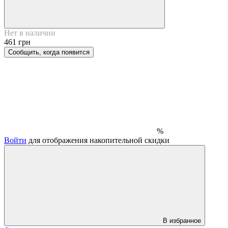
Нет в наличии
461 грн
Сообщить, когда появится
%
Войти
для отображения накопительной скидки
В избранное