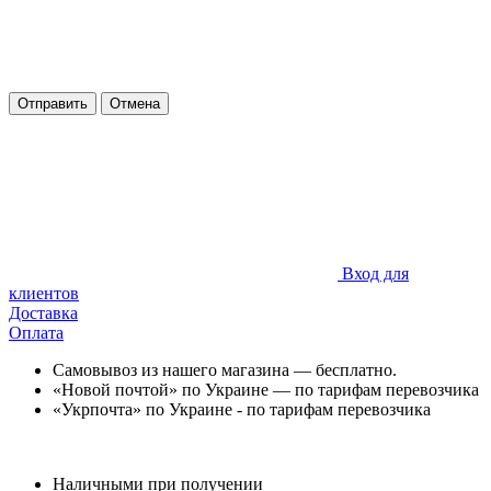
Отправить
Отмена
Вход для
клиентов
Доставка
Оплата
Самовывоз из нашего магазина — бесплатно.
«Новой почтой» по Украине — по тарифам перевозчика
«Укрпочта» по Украине - по тарифам перевозчика
Наличными при получении