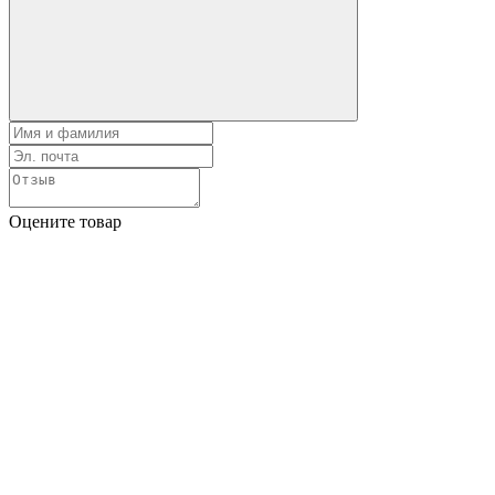
Оцените товар