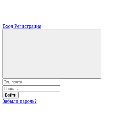
Вход
Регистрация
Войти
Забыли пароль?