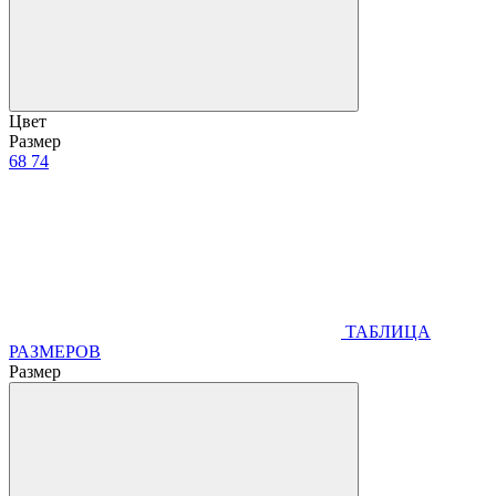
Цвет
Размер
68
74
ТАБЛИЦА
РАЗМЕРОВ
Размер