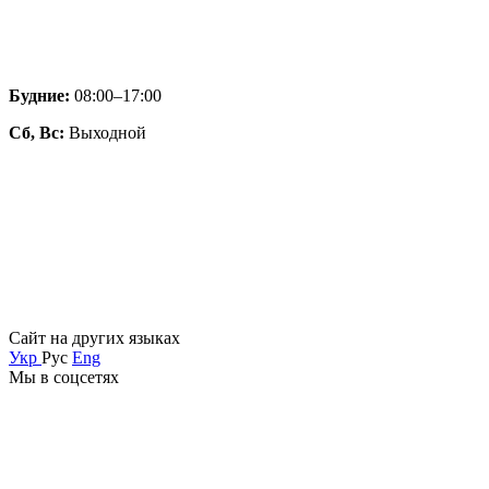
Будние:
08:00–17:00
Сб, Вс:
Выходной
Сайт на других языках
Укр
Рус
Eng
Мы в соцсетях