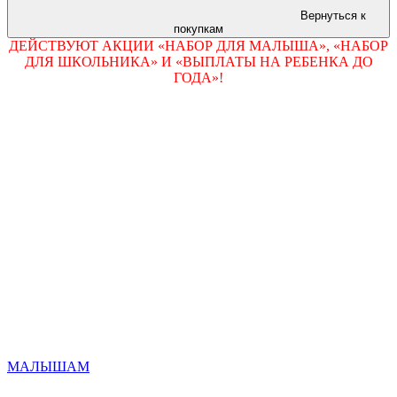
Вернуться к
покупкам
ДЕЙСТВУЮТ АКЦИИ «НАБОР ДЛЯ МАЛЫША», «НАБОР
ДЛЯ ШКОЛЬНИКА» И «ВЫПЛАТЫ НА РЕБEНКА ДО
ГОДА»!
МАЛЫШАМ