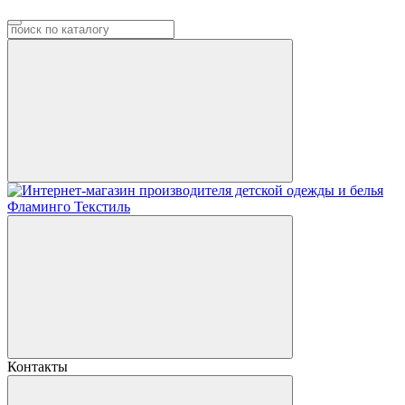
Контакты