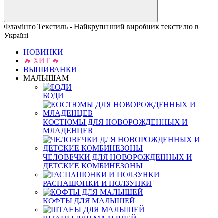
Фламінго Текстиль - Найкрупніший виробник текстилю в
Україні
НОВИНКИ
🔥 ХИТ 🔥
ВЫШИВАНКИ
МАЛЫШАМ
БОДИ
КОСТЮМЫ ДЛЯ НОВОРОЖДЕННЫХ И
МЛАДЕНЦЕВ
ЧЕЛОВЕЧКИ ДЛЯ НОВОРОЖДЕННЫХ И
ДЕТСКИЕ КОМБИНЕЗОНЫ
РАСПАШОНКИ И ПОЛЗУНКИ
КОФТЫ ДЛЯ МАЛЫШЕЙ