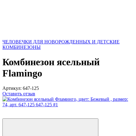
ЧЕЛОВЕЧКИ ДЛЯ НОВОРОЖДЕННЫХ И ДЕТСКИЕ
КОМБИНЕЗОНЫ
Комбинезон ясельный
Flamingo
Артикул:
647-125
Оставить отзыв
Хит
Новинка