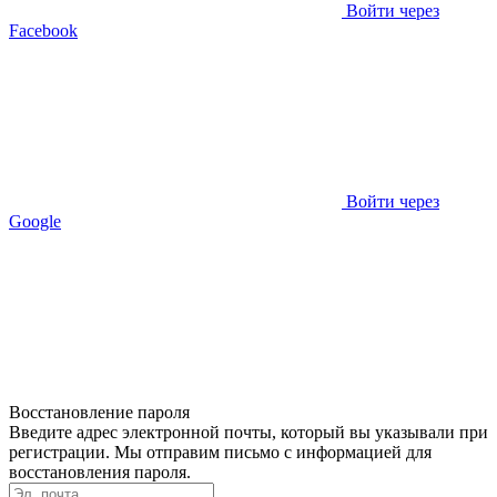
Войти через
Facebook
Войти через
Google
Восстановление пароля
Введите адрес электронной почты, который вы указывали при
регистрации. Мы отправим письмо с информацией для
восстановления пароля.