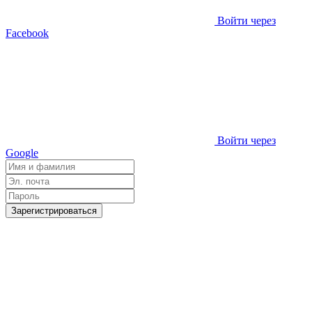
Войти через
Facebook
Войти через
Google
Зарегистрироваться