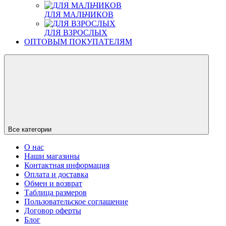
ДЛЯ МАЛЬЧИКОВ
ДЛЯ ВЗРОСЛЫХ
ОПТОВЫМ ПОКУПАТЕЛЯМ
Все категории
О нас
Наши магазины
Контактная информация
Оплата и доставка
Обмен и возврат
Таблица размеров
Пользовательское соглашение
Договор оферты
Блог