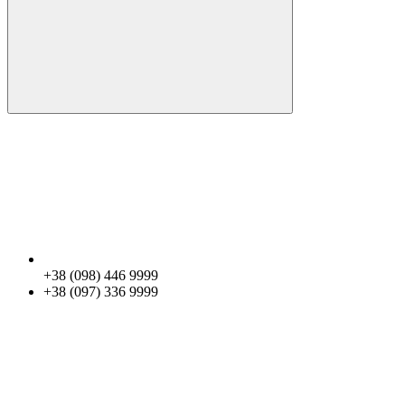
+38 (098) 446 9999
+38 (097) 336 9999