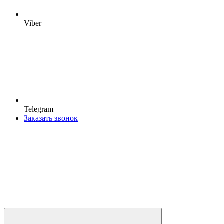
Viber
Telegram
Заказать звонок