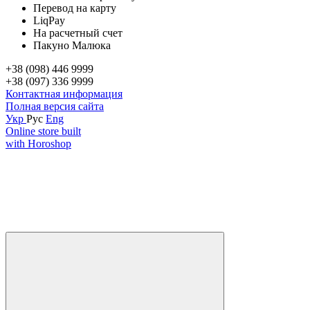
Перевод на карту
LiqPay
На расчетный счет
Пакуно Малюка
+38 (098) 446 9999
+38 (097) 336 9999
Контактная информация
Полная версия сайта
Укр
Рус
Eng
Online store built
with Horoshop