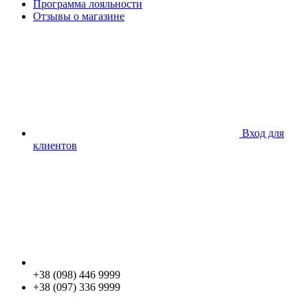
Программа лояльности
Отзывы о магазине
Вход для
клиентов
+38 (098) 446 9999
+38 (097) 336 9999