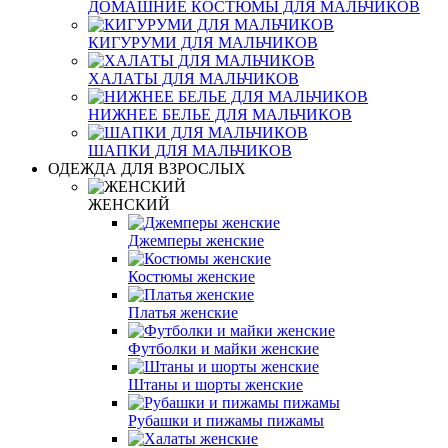
ДОМАШНИЕ КОСТЮМЫ ДЛЯ МАЛЬЧИКОВ
КИГУРУМИ ДЛЯ МАЛЬЧИКОВ
ХАЛАТЫ ДЛЯ МАЛЬЧИКОВ
НИЖНЕЕ БЕЛЬЕ ДЛЯ МАЛЬЧИКОВ
ШАПКИ ДЛЯ МАЛЬЧИКОВ
ОДЕЖДА ДЛЯ ВЗРОСЛЫХ
ЖЕНСКИЙ
Джемперы женские
Костюмы женские
Платья женские
Футболки и майки женские
Штаны и шорты женские
Рубашки и пижамы пижамы