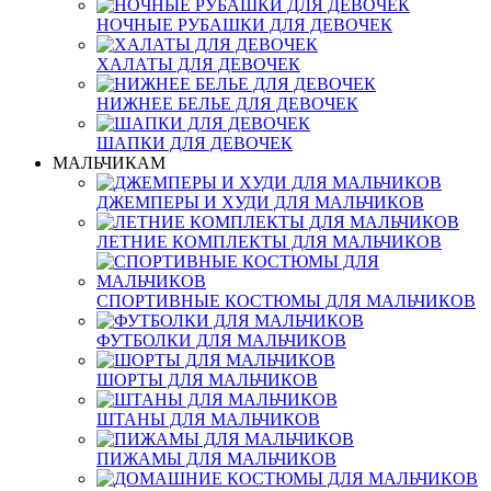
НОЧНЫЕ РУБАШКИ ДЛЯ ДЕВОЧЕК
ХАЛАТЫ ДЛЯ ДЕВОЧЕК
НИЖНЕЕ БЕЛЬЕ ДЛЯ ДЕВОЧЕК
ШАПКИ ДЛЯ ДЕВОЧЕК
МАЛЬЧИКАМ
ДЖЕМПЕРЫ И ХУДИ ДЛЯ МАЛЬЧИКОВ
ЛЕТНИЕ КОМПЛЕКТЫ ДЛЯ МАЛЬЧИКОВ
СПОРТИВНЫЕ КОСТЮМЫ ДЛЯ МАЛЬЧИКОВ
ФУТБОЛКИ ДЛЯ МАЛЬЧИКОВ
ШОРТЫ ДЛЯ МАЛЬЧИКОВ
ШТАНЫ ДЛЯ МАЛЬЧИКОВ
ПИЖАМЫ ДЛЯ МАЛЬЧИКОВ