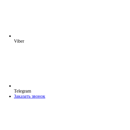
Viber
Telegram
Заказать звонок