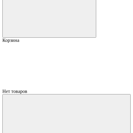
Корзина
Нет товаров