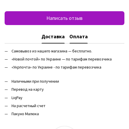
Написать отзыв
Доставка
Оплата
Самовывоз из нашего магазина — бесплатно.
«Новой почтой» по Украине — по тарифам перевозчика
«Укрпочта» по Украине - по тарифам перевозчика
Наличными при получении
Перевод на карту
LiqPay
На расчетный счет
Пакуно Малюка