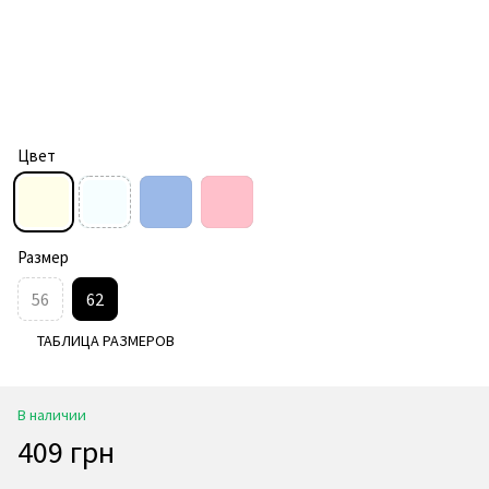
Цвет
Размер
56
62
ТАБЛИЦА РАЗМЕРОВ
В наличии
409 грн