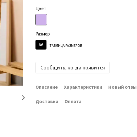
Цвет
Размер
86
ТАБЛИЦА РАЗМЕРОВ
Сообщить, когда появится
Описание
Характеристики
Новый отзы
Доставка
Оплата