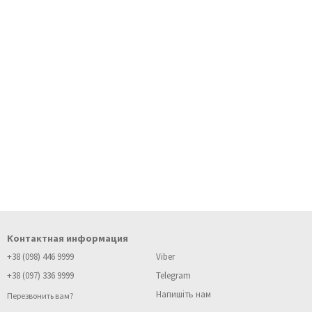
Контактная информация
+38 (098) 446 9999
Viber
+38 (097) 336 9999
Telegram
Напишіть нам
Перезвонить вам?