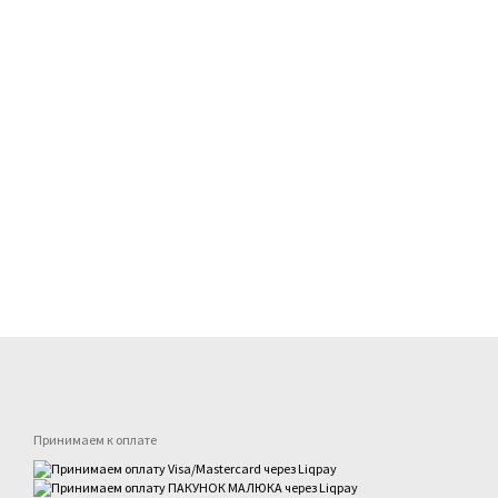
Принимаем к оплате