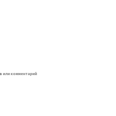
в или комментарий