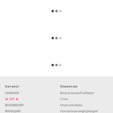
Каталог
Клиентам
НОВИНКИ
Вход в личный кабинет
🔥 ХИТ 🔥
О нас
ВЫШИВАНКИ
Наши магазины
МАЛЫШАМ
Контактная информация