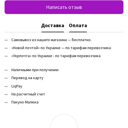
Написать отзыв
Доставка
Оплата
Самовывоз из нашего магазина — бесплатно.
«Новой почтой» по Украине — по тарифам перевозчика
«Укрпочта» по Украине - по тарифам перевозчика
Наличными при получении
Перевод на карту
LiqPay
На расчетный счет
Пакуно Малюка