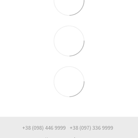
+38 (098) 446 9999
+38 (097) 336 9999