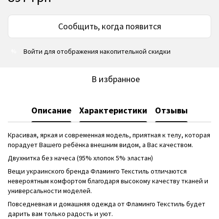
Сообщить, когда появится
Войти
для отображения накопительной скидки
%
В избранное
Описание
Характеристики
Отзывы
Красивая, яркая и современная модель, приятная к телу, которая
порадует Вашего ребёнка внешним видом, а Вас качеством.
Двухнитка без начеса (95% хлопок 5% эластан)
Вещи украинского бренда Фламинго Текстиль отличаются
невероятным комфортом благодаря высокому качеству тканей и
универсальности моделей.
Повседневная и домашняя одежда от Фламинго Текстиль будет
дарить вам только радость и уют.