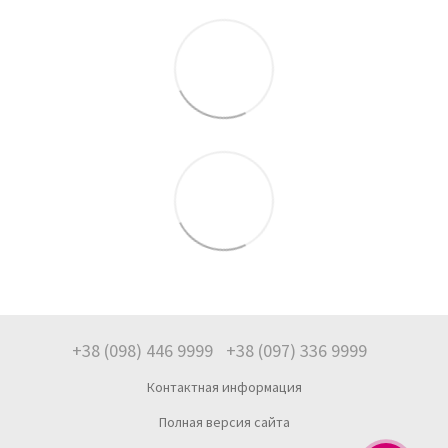
+38 (098) 446 9999
+38 (097) 336 9999
Контактная информация
Полная версия сайта