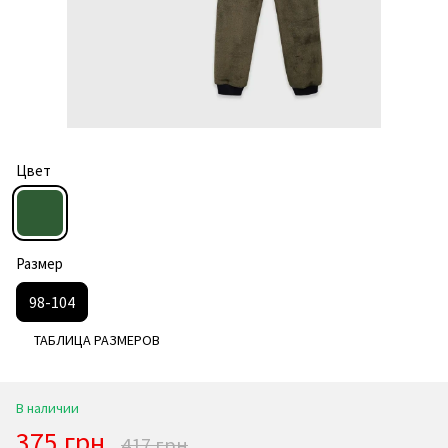
Цвет
Размер
98-104
ТАБЛИЦА РАЗМЕРОВ
В наличии
375 грн
417 грн