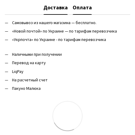
Доставка
Оплата
Самовывоз из нашего магазина — бесплатно.
«Новой почтой» по Украине — по тарифам перевозчика
«Укрпочта» по Украине - по тарифам перевозчика
Наличными при получении
Перевод на карту
LiqPay
На расчетный счет
Пакуно Малюка