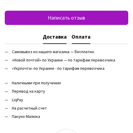
Написать отзыв
Доставка
Оплата
Самовывоз из нашего магазина — бесплатно.
«Новой почтой» по Украине — по тарифам перевозчика
«Укрпочта» по Украине - по тарифам перевозчика
Наличными при получении
Перевод на карту
LiqPay
На расчетный счет
Пакуно Малюка