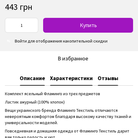
443 грн
Купить
Войти
для отображения накопительной скидки
%
В избранное
Описание
Характеристики
Отзывы
Комплект ясельный Фламинго из трех предметов
Ластик ажурный (100% хлопок)
Вещи украинского бренда Фламинго Текстиль отличаются
невероятным комфортом благодаря высокому качеству тканей и
универсальности моделей.
Повседневная и домашняя одежда от Фламинго Текстиль дарит
вам только радость и уют.