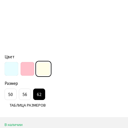
Цвет
Размер
50
56
62
ТАБЛИЦА РАЗМЕРОВ
В наличии