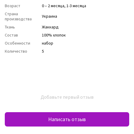
Возраст
0 – 2 месяца, 1-3 месяца
Страна
Украина
производства
Ткань
Жаккард
Состав
100% хлопок
Особенности
набор
Количество
5
Добавьте первый отзыв
Написать отзыв