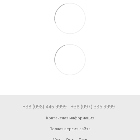
+38 (098) 446 9999
+38 (097) 336 9999
Контактная информация
Полная версия сайта