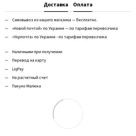
Доставка
Оплата
Самовывоз из нашего магазина — бесплатно.
«Новой почтой» по Украине — по тарифам перевозчика
«Укрпочта» по Украине - по тарифам перевозчика
Наличными при получении
Перевод на карту
LiqPay
На расчетный счет
Пакуно Малюка