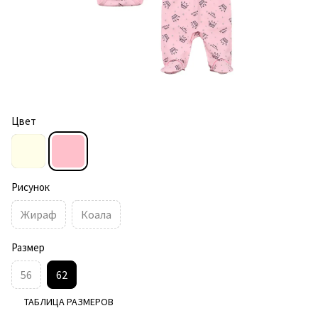
Цвет
Рисунок
Жираф
Коала
Размер
56
62
ТАБЛИЦА РАЗМЕРОВ