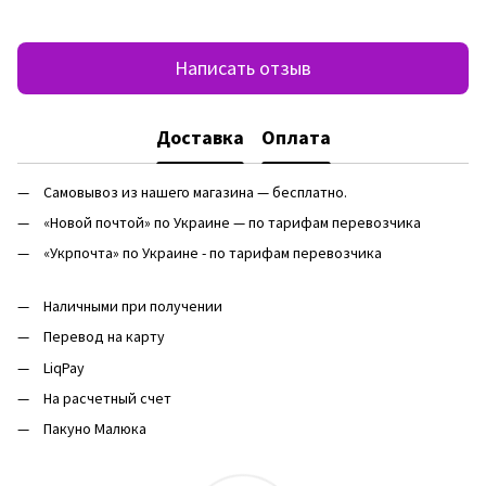
Написать отзыв
Доставка
Оплата
Самовывоз из нашего магазина — бесплатно.
«Новой почтой» по Украине — по тарифам перевозчика
«Укрпочта» по Украине - по тарифам перевозчика
Наличными при получении
Перевод на карту
LiqPay
На расчетный счет
Пакуно Малюка