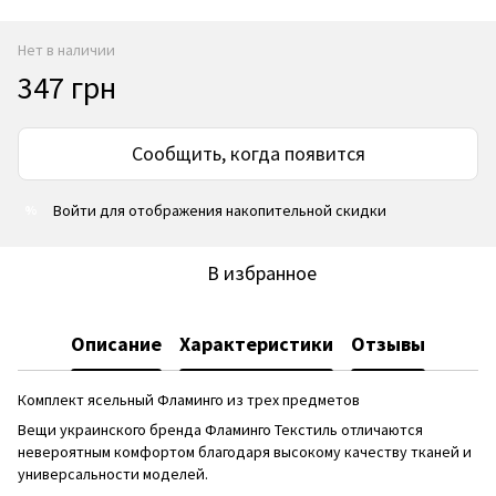
Нет в наличии
347 грн
Сообщить, когда появится
Войти
для отображения накопительной скидки
%
В избранное
Описание
Характеристики
Отзывы
Комплект ясельный Фламинго из трех предметов
Вещи украинского бренда Фламинго Текстиль отличаются
невероятным комфортом благодаря высокому качеству тканей и
универсальности моделей.