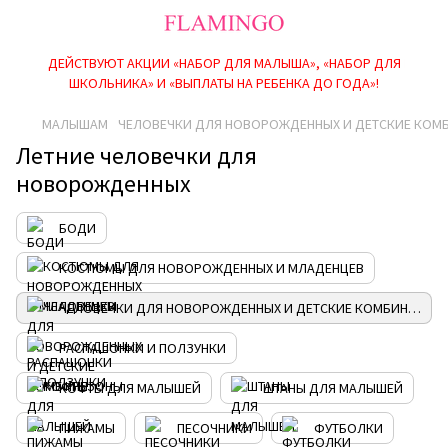
ДЕЙСТВУЮТ АКЦИИ «НАБОР ДЛЯ МАЛЫША», «НАБОР ДЛЯ
ШКОЛЬНИКА» И «ВЫПЛАТЫ НА РЕБEНКА ДО ГОДА»!
МАЛЫШАМ
ЧЕЛОВЕЧКИ ДЛЯ НОВОРОЖДЕННЫХ И ДЕТСКИЕ КОМ
Летние человечки для
новорожденных
БОДИ
КОСТЮМЫ ДЛЯ НОВОРОЖДЕННЫХ И МЛАДЕНЦЕВ
ЧЕЛОВЕЧКИ ДЛЯ НОВОРОЖДЕННЫХ И ДЕТСКИЕ КОМБИНЕЗОНЫ
РАСПАШОНКИ И ПОЛЗУНКИ
КОФТЫ ДЛЯ МАЛЫШЕЙ
ШТАНЫ ДЛЯ МАЛЫШЕЙ
ПИЖАМЫ
ПЕСОЧНИКИ
ФУТБОЛКИ