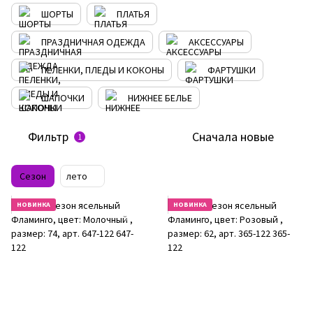
ШОРТЫ
ПЛАТЬЯ
ПРАЗДНИЧНАЯ ОДЕЖДА
АКСЕССУАРЫ
ПЕЛЕНКИ, ПЛЕДЫ И КОКОНЫ
ФАРТУШКИ
ШАПОЧКИ
НИЖНЕЕ БЕЛЬЕ
Фильтр
Сначала новые
1
Сезон
лето
НОВИНКА
НОВИНКА