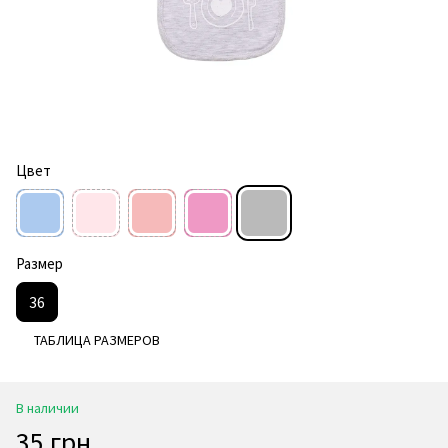
Цвет
Размер
36
ТАБЛИЦА РАЗМЕРОВ
В наличии
35 грн