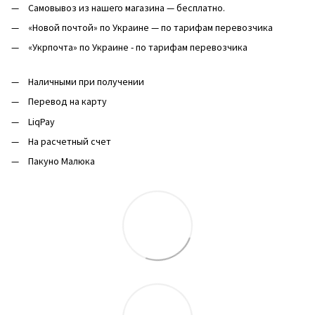
Самовывоз из нашего магазина — бесплатно.
«Новой почтой» по Украине — по тарифам перевозчика
«Укрпочта» по Украине - по тарифам перевозчика
Наличными при получении
Перевод на карту
LiqPay
На расчетный счет
Пакуно Малюка