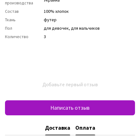
производства
Состав
100% хлопок
Ткань
футер
Пол
для девочек
,
для мальчиков
Количество
3
Добавьте первый отзыв
Написать отзыв
Доставка
Оплата