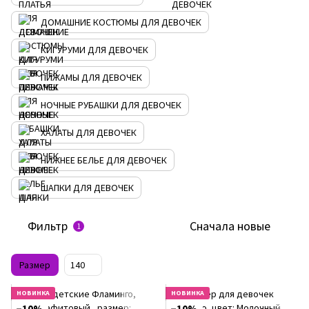
ДОМАШНИЕ КОСТЮМЫ ДЛЯ ДЕВОЧЕК
КИГУРУМИ ДЛЯ ДЕВОЧЕК
ПИЖАМЫ ДЛЯ ДЕВОЧЕК
НОЧНЫЕ РУБАШКИ ДЛЯ ДЕВОЧЕК
ХАЛАТЫ ДЛЯ ДЕВОЧЕК
НИЖНЕЕ БЕЛЬЕ ДЛЯ ДЕВОЧЕК
ШАПКИ ДЛЯ ДЕВОЧЕК
Фильтр
Сначала новые
1
Размер
140
НОВИНКА
НОВИНКА
−10%
−10%