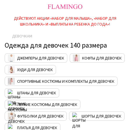
ДЕЙСТВУЮТ АКЦИИ «НАБОР ДЛЯ МАЛЫША», «НАБОР ДЛЯ
ШКОЛЬНИКА» И «ВЫПЛАТЫ НА РЕБEНКА ДО ГОДА»!
ДЕВОЧКАМ
Одежда для девочек 140 размера
ДЖЕМПЕРЫ ДЛЯ ДЕВОЧЕК
КОФТЫ ДЛЯ ДЕВОЧЕК
ХУДИ ДЛЯ ДЕВОЧЕК
СПОРТИВНЫЕ КОСТЮМЫ И КОМПЛЕКТЫ ДЛЯ ДЕВОЧЕК
ШТАНЫ ДЛЯ ДЕВОЧЕК
ЛЕТНИЕ КОСТЮМЫ ДЛЯ ДЕВОЧЕК
ФУТБОЛКИ ДЛЯ ДЕВОЧЕК
ШОРТЫ ДЛЯ ДЕВОЧЕК
ПЛАТЬЯ ДЛЯ ДЕВОЧЕК