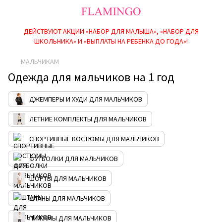
ДЕЙСТВУЮТ АКЦИИ «НАБОР ДЛЯ МАЛЫША», «НАБОР ДЛЯ
ШКОЛЬНИКА» И «ВЫПЛАТЫ НА РЕБEНКА ДО ГОДА»!
МАЛЬЧИКАМ
Одежда для мальчиков на 1 год
ДЖЕМПЕРЫ И ХУДИ ДЛЯ МАЛЬЧИКОВ
ЛЕТНИЕ КОМПЛЕКТЫ ДЛЯ МАЛЬЧИКОВ
СПОРТИВНЫЕ КОСТЮМЫ ДЛЯ МАЛЬЧИКОВ
ФУТБОЛКИ ДЛЯ МАЛЬЧИКОВ
ШОРТЫ ДЛЯ МАЛЬЧИКОВ
ШТАНЫ ДЛЯ МАЛЬЧИКОВ
ПИЖАМЫ ДЛЯ МАЛЬЧИКОВ