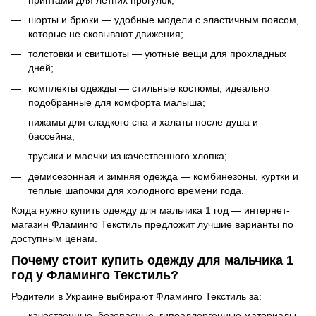
шорты и брюки — удобные модели с эластичным поясом,
которые не сковывают движения;
толстовки и свитшоты — уютные вещи для прохладных
дней;
комплекты одежды — стильные костюмы, идеально
подобранные для комфорта малыша;
пижамы для сладкого сна и халаты после душа и
бассейна;
трусики и маечки из качественного хлопка;
демисезонная и зимняя одежда — комбинезоны, куртки и
теплые шапочки для холодного времени года.
Когда нужно купить одежду для мальчика 1 год — интернет-
магазин Фламинго Текстиль предложит лучшие варианты по
доступным ценам.
Почему стоит купить одежду для мальчика 1
год у Фламинго Текстиль?
Родители в Украине выбирают Фламинго Текстиль за:
качественные, безопасные, гипоаллергенные материалы,