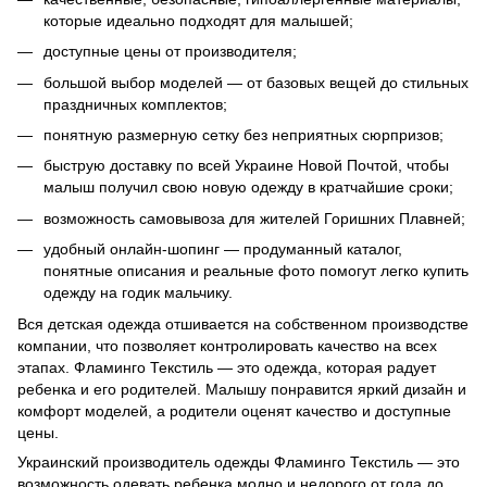
которые идеально подходят для малышей;
доступные цены от производителя;
большой выбор моделей — от базовых вещей до стильных
праздничных комплектов;
понятную размерную сетку без неприятных сюрпризов;
быструю доставку по всей Украине Новой Почтой, чтобы
малыш получил свою новую одежду в кратчайшие сроки;
возможность самовывоза для жителей Горишних Плавней;
удобный онлайн-шопинг — продуманный каталог,
понятные описания и реальные фото помогут легко купить
одежду на годик мальчику.
Вся детская одежда отшивается на собственном производстве
компании, что позволяет контролировать качество на всех
этапах. Фламинго Текстиль — это одежда, которая радует
ребенка и его родителей. Малышу понравится яркий дизайн и
комфорт моделей, а родители оценят качество и доступные
цены.
Украинский производитель одежды Фламинго Текстиль — это
возможность одевать ребенка модно и недорого от года до