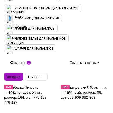
ДОМАШНИЕ КОСТЮМЫ ДЛЯ МАЛЬЧИКОВ
КИГУРУМИ ДЛЯ МАЛЬЧИКОВ
ХАЛАТЫ ДЛЯ МАЛЬЧИКОВ
НИЖНЕЕ БЕЛЬЕ ДЛЯ МАЛЬЧИКОВ
ШАПКИ ДЛЯ МАЛЬЧИКОВ
Фильтр
Сначала новые
1
Возраст
1 - 2 года
ХИТ
ХИТ
−10%
−10%