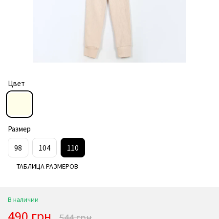
Цвет
Размер
98
104
110
ТАБЛИЦА РАЗМЕРОВ
В наличии
490 грн
544 грн