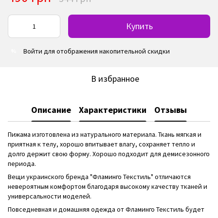
Купить
Войти
для отображения накопительной скидки
%
В избранное
Описание
Характеристики
Отзывы
Пижама изготовлена из натурального материала. Ткань мягкая и
приятная к телу, хорошо впитывает влагу, сохраняет тепло и
долго держит свою форму. Хорошо подходит для демисезонного
периода.
Вещи украинского бренда "Фламинго Текстиль" отличаются
невероятным комфортом благодаря высокому качеству тканей и
универсальности моделей.
Повседневная и домашняя одежда от Фламинго Текстиль будет