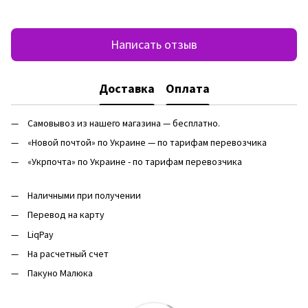
Написать отзыв
Доставка
Оплата
Самовывоз из нашего магазина — бесплатно.
«Новой почтой» по Украине — по тарифам перевозчика
«Укрпочта» по Украине - по тарифам перевозчика
Наличными при получении
Перевод на карту
LiqPay
На расчетный счет
Пакуно Малюка