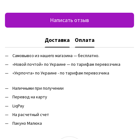
Написать отзыв
Доставка
Оплата
Самовывоз из нашего магазина — бесплатно.
«Новой почтой» по Украине — по тарифам перевозчика
«Укрпочта» по Украине - по тарифам перевозчика
Наличными при получении
Перевод на карту
LiqPay
На расчетный счет
Пакуно Малюка