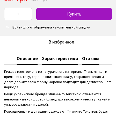
Купить
Войти
для отображения накопительной скидки
%
В избранное
Описание
Характеристики
Отзывы
Пижама изготовлена из натурального материала. Ткань мягкая и
приятная к телу, хорошо впитывает влагу, сохраняет тепло и
долго держит свою форму. Хорошо подходит для демисезонного
периода.
Вещи украинского бренда "Фламинго Текстиль" отличаются
невероятным комфортом благодаря высокому качеству тканей и
универсальности моделей.
Повседневная и домашняя одежда от Фламинго Текстиль будет