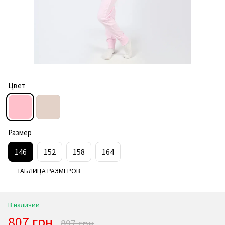
Цвет
Размер
146
152
158
164
ТАБЛИЦА РАЗМЕРОВ
В наличии
807 грн
897 грн