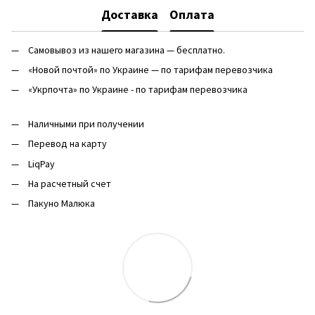
Доставка
Оплата
Самовывоз из нашего магазина — бесплатно.
«Новой почтой» по Украине — по тарифам перевозчика
«Укрпочта» по Украине - по тарифам перевозчика
Наличными при получении
Перевод на карту
LiqPay
На расчетный счет
Пакуно Малюка