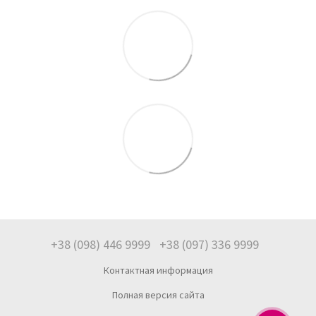
+38 (098) 446 9999
+38 (097) 336 9999
Контактная информация
Полная версия сайта