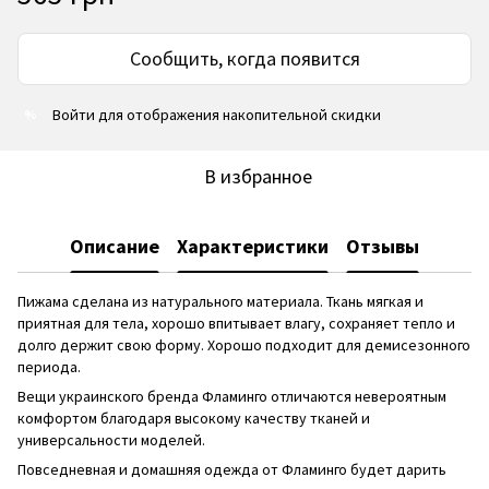
Сообщить, когда появится
Войти
для отображения накопительной скидки
%
В избранное
Описание
Характеристики
Отзывы
Пижама сделана из натурального материала. Ткань мягкая и
приятная для тела, хорошо впитывает влагу, сохраняет тепло и
долго держит свою форму. Хорошо подходит для демисезонного
периода.
Вещи украинского бренда Фламинго отличаются невероятным
комфортом благодаря высокому качеству тканей и
универсальности моделей.
Повседневная и домашняя одежда от Фламинго будет дарить