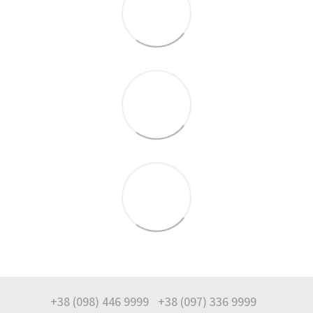
+38 (098) 446 9999
+38 (097) 336 9999