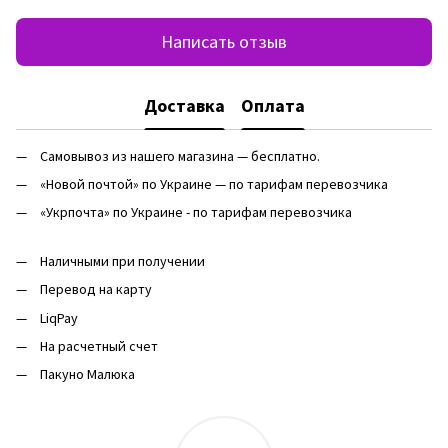
Написать отзыв
Доставка
Оплата
Самовывоз из нашего магазина — бесплатно.
«Новой почтой» по Украине — по тарифам перевозчика
«Укрпочта» по Украине - по тарифам перевозчика
Наличными при получении
Перевод на карту
LiqPay
На расчетный счет
Пакуно Малюка