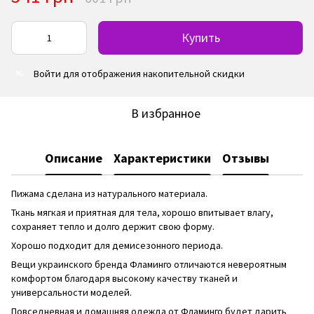
Купить
Войти
для отображения накопительной скидки
%
В избранное
Описание
Характеристики
Отзывы
Пижама сделана из натурального материала.
Ткань мягкая и приятная для тела, хорошо впитывает влагу,
сохраняет тепло и долго держит свою форму.
Хорошо подходит для демисезонного периода.
Вещи украинского бренда Фламинго отличаются невероятным
комфортом благодаря высокому качеству тканей и
универсальности моделей.
Повседневная и домашняя одежда от Фламинго будет дарить