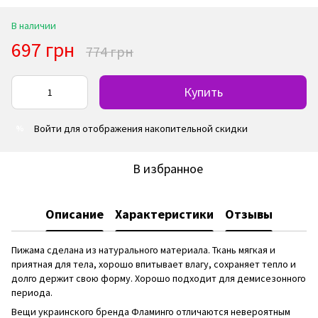
В наличии
697 грн
774 грн
Купить
Войти
для отображения накопительной скидки
%
В избранное
Описание
Характеристики
Отзывы
Пижама сделана из натурального материала. Ткань мягкая и
приятная для тела, хорошо впитывает влагу, сохраняет тепло и
долго держит свою форму. Хорошо подходит для демисезонного
периода.
Вещи украинского бренда Фламинго отличаются невероятным