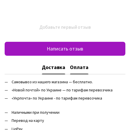
Добавьте первый отзыв
Написать отзыв
Доставка
Оплата
Самовывоз из нашего магазина — бесплатно.
«Новой почтой» по Украине — по тарифам перевозчика
«Укрпочта» по Украине - по тарифам перевозчика
Наличными при получении
Перевод на карту
LiqPay