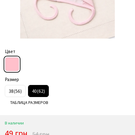
Цвет
Размер
38(56)
40(62)
ТАБЛИЦА РАЗМЕРОВ
В наличии
49 грн
54 грн