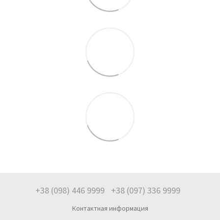
+38 (098) 446 9999
+38 (097) 336 9999
Контактная информация