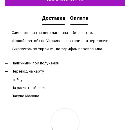
Доставка
Оплата
Самовывоз из нашего магазина — бесплатно.
«Новой почтой» по Украине — по тарифам перевозчика
«Укрпочта» по Украине - по тарифам перевозчика
Наличными при получении
Перевод на карту
LiqPay
На расчетный счет
Пакуно Малюка