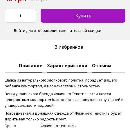
Купить
Войти
для отображения накопительной скидки
%
В избранное
Описание
Характеристики
Отзывы
Шапка из натурального хлопкового полотна, порадует Вашего
ребёнка комфортом, а Вас качеством и стоимостью.
Вещи украинского бренда Фламинго Текстиль отличаются
невероятным комфортом благодаря высокому качеству тканей и
универсальности моделей.
Повседневная и домашняя одежда от Фламинго Текстиль будет
дарить вам только радость и уют.
Бренд
Фламинго текстиль