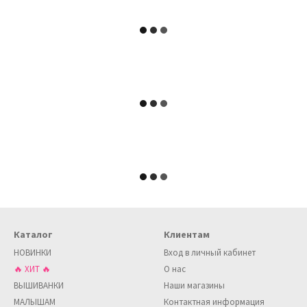
Каталог
Клиентам
НОВИНКИ
Вход в личный кабинет
🔥 ХИТ 🔥
О нас
ВЫШИВАНКИ
Наши магазины
МАЛЫШАМ
Контактная информация