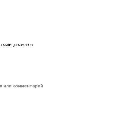
ТАБЛИЦА РАЗМЕРОВ
в или комментарий