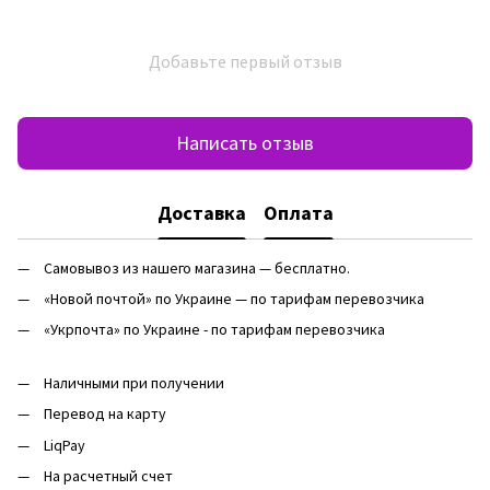
Добавьте первый отзыв
Написать отзыв
Доставка
Оплата
Самовывоз из нашего магазина — бесплатно.
«Новой почтой» по Украине — по тарифам перевозчика
«Укрпочта» по Украине - по тарифам перевозчика
Наличными при получении
Перевод на карту
LiqPay
На расчетный счет