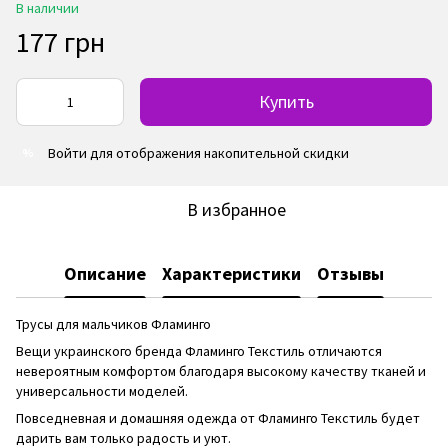
В наличии
177 грн
Купить
Войти
для отображения накопительной скидки
%
В избранное
Описание
Характеристики
Отзывы
Трусы для мальчиков Фламинго
Вещи украинского бренда Фламинго Текстиль отличаются
невероятным комфортом благодаря высокому качеству тканей и
универсальности моделей.
Повседневная и домашняя одежда от Фламинго Текстиль будет
дарить вам только радость и уют.