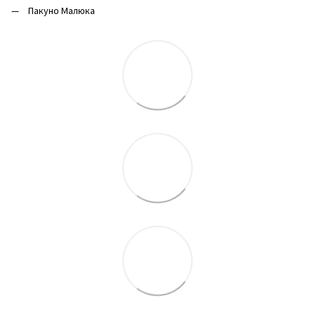
Пакуно Малюка