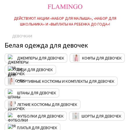
ДЕЙСТВУЮТ АКЦИИ «НАБОР ДЛЯ МАЛЫША», «НАБОР ДЛЯ
ШКОЛЬНИКА» И «ВЫПЛАТЫ НА РЕБEНКА ДО ГОДА»!
ДЕВОЧКАМ
Белая одежда для девочек
ДЖЕМПЕРЫ ДЛЯ ДЕВОЧЕК
КОФТЫ ДЛЯ ДЕВОЧЕК
ХУДИ ДЛЯ ДЕВОЧЕК
СПОРТИВНЫЕ КОСТЮМЫ И КОМПЛЕКТЫ ДЛЯ ДЕВОЧЕК
ШТАНЫ ДЛЯ ДЕВОЧЕК
ЛЕТНИЕ КОСТЮМЫ ДЛЯ ДЕВОЧЕК
ФУТБОЛКИ ДЛЯ ДЕВОЧЕК
ШОРТЫ ДЛЯ ДЕВОЧЕК
ПЛАТЬЯ ДЛЯ ДЕВОЧЕК