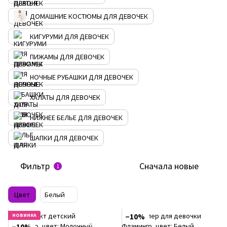
ДОМАШНИЕ КОСТЮМЫ ДЛЯ ДЕВОЧЕК
КИГУРУМИ ДЛЯ ДЕВОЧЕК
ПИЖАМЫ ДЛЯ ДЕВОЧЕК
НОЧНЫЕ РУБАШКИ ДЛЯ ДЕВОЧЕК
ХАЛАТЫ ДЛЯ ДЕВОЧЕК
НИЖНЕЕ БЕЛЬЕ ДЛЯ ДЕВОЧЕК
ШАПКИ ДЛЯ ДЕВОЧЕК
Фильтр
Сначала новые
1
Цвет
Белый
НОВИНКА
−10%
−10%